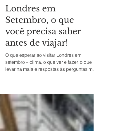
Londres mês a mês
Londres em
Setembro, o que
você precisa saber
antes de viajar!
O que esperar ao visitar Londres em
setembro – clima, o que ver e fazer, o que
levar na mala e respostas às perguntas mais
frequentes!...