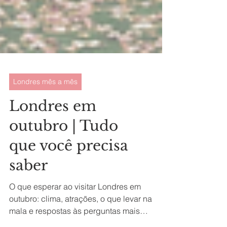
Londres mês a mês
Londres em
outubro | Tudo
que você precisa
saber
O que esperar ao visitar Londres em
outubro: clima, atrações, o que levar na