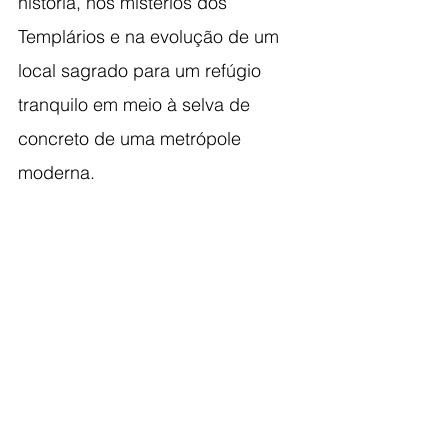
história, nos mistérios dos 
Templários e na evolução de um 
local sagrado para um refúgio 
tranquilo em meio à selva de 
concreto de uma metrópole 
moderna.