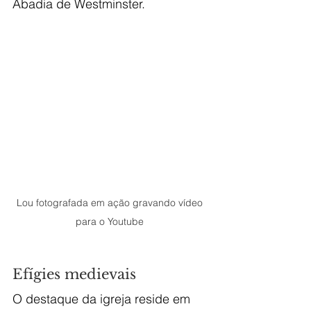
Abadia de Westminster.
Lou fotografada em ação gravando vídeo 
para o Youtube 
Efígies medievais
O destaque da igreja reside em 