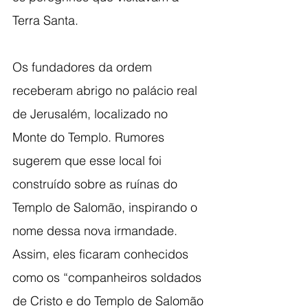
Terra Santa.
Os fundadores da ordem 
receberam abrigo no palácio real 
de Jerusalém, localizado no 
Monte do Templo. Rumores 
sugerem que esse local foi 
construído sobre as ruínas do 
Templo de Salomão, inspirando o 
nome dessa nova irmandade. 
Assim, eles ficaram conhecidos 
como os “companheiros soldados 
de Cristo e do Templo de Salomão 