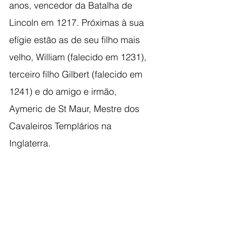
anos, vencedor da Batalha de 
Lincoln em 1217. Próximas à sua 
efígie estão as de seu filho mais 
velho, William (falecido em 1231), 
terceiro filho Gilbert (falecido em 
1241) e do amigo e irmão, 
Aymeric de St Maur, Mestre dos 
Cavaleiros Templários na 
Inglaterra.