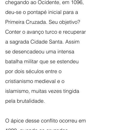
chegando ao Ocidente, em 1096, 
deu-se o pontapé inicial para a 
Primeira Cruzada. Seu objetivo? 
Conter o avanço turco e recuperar 
a sagrada Cidade Santa. Assim 
se desencadeou uma intensa 
batalha militar que se estendeu 
por dois séculos entre o 
cristianismo medieval e o 
islamismo, muitas vezes tingida 
pela brutalidade.
O ápice desse conflito ocorreu em 