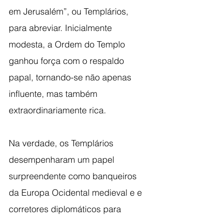
em Jerusalém”, ou Templários, 
para abreviar. Inicialmente 
modesta, a Ordem do Templo 
ganhou força com o respaldo 
papal, tornando-se não apenas 
influente, mas também 
extraordinariamente rica.
Na verdade, os Templários 
desempenharam um papel 
surpreendente como banqueiros 
da Europa Ocidental medieval e e 
corretores diplomáticos para 