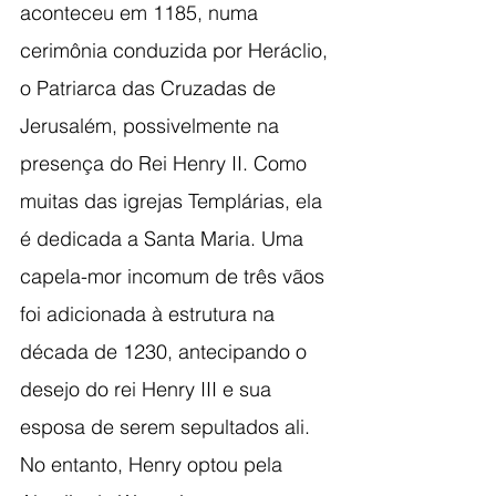
aconteceu em 1185, numa 
cerimônia conduzida por Heráclio, 
o Patriarca das Cruzadas de 
Jerusalém, possivelmente na 
presença do Rei Henry II. Como 
muitas das igrejas Templárias, ela 
é dedicada a Santa Maria. Uma 
capela-mor incomum de três vãos 
foi adicionada à estrutura na 
década de 1230, antecipando o 
desejo do rei Henry III e sua 
esposa de serem sepultados ali. 
No entanto, Henry optou pela 