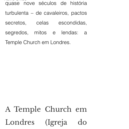
quase nove séculos de história 
turbulenta – de cavaleiros, pactos 
secretos, celas escondidas, 
segredos, mitos e lendas: a 
Temple Church em Londres.
A Temple Church em 
Londres (Igreja do 