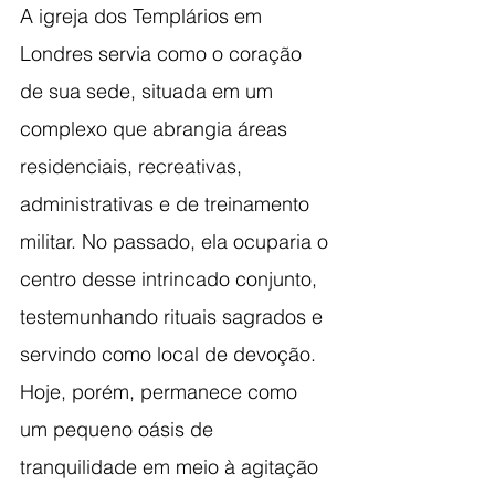
A igreja dos Templários em 
Londres servia como o coração 
de sua sede, situada em um 
complexo que abrangia áreas 
residenciais, recreativas, 
administrativas e de treinamento 
militar. No passado, ela ocuparia o 
centro desse intrincado conjunto, 
testemunhando rituais sagrados e 
servindo como local de devoção. 
Hoje, porém, permanece como 
um pequeno oásis de 
tranquilidade em meio à agitação 