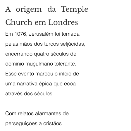
A origem da Temple 
Church em Londres
Em 1076, Jerusalém foi tomada 
pelas mãos dos turcos seljúcidas, 
encerrando quatro séculos de 
domínio muçulmano tolerante. 
Esse evento marcou o início de 
uma narrativa épica que ecoa 
através dos séculos.
Com relatos alarmantes de 
perseguições a cristãos 