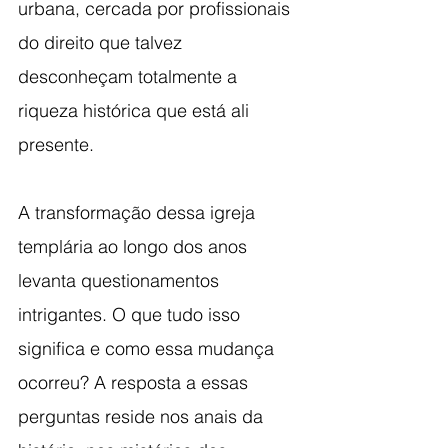
urbana, cercada por profissionais 
do direito que talvez 
desconheçam totalmente a 
riqueza histórica que está ali 
presente.
A transformação dessa igreja 
templária ao longo dos anos 
levanta questionamentos 
intrigantes. O que tudo isso 
significa e como essa mudança 
ocorreu? A resposta a essas 
perguntas reside nos anais da 