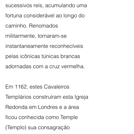
sucessivos reis, acumulando uma 
fortuna considerável ao longo do 
caminho. Renomados 
militarmente, tornaram-se 
instantaneamente reconhecíveis 
pelas icônicas túnicas brancas 
adornadas com a cruz vermelha.
Em 1162, estes Cavaleiros 
Templários construíram esta Igreja 
Redonda em Londres e a área 
ficou conhecida como Temple 
(Templo) sua consagração 