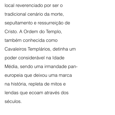
local reverenciado por ser o 
tradicional cenário da morte, 
sepultamento e ressurreição de 
Cristo. A Ordem do Templo, 
também conhecida como 
Cavaleiros Templários, detinha um 
poder considerável na Idade 
Média, sendo uma irmandade pan-
europeia que deixou uma marca 
na história, repleta de mitos e 
lendas que ecoam através dos 
séculos.