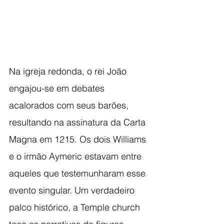
Na igreja redonda, o rei João 
engajou-se em debates 
acalorados com seus barões, 
resultando na assinatura da Carta 
Magna em 1215. Os dois Williams 
e o irmão Aymeric estavam entre 
aqueles que testemunharam esse 
evento singular. Um verdadeiro 
palco histórico, a Temple church 