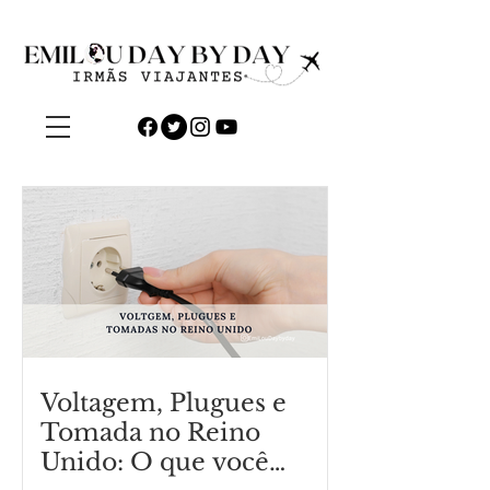
Voltagem, Plugues e
Tomada no Reino
Unido: O que você