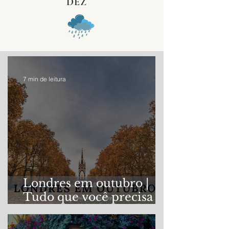
DEZ
7 min de leitura
Londres em outubro |
Tudo que você precisa
saber