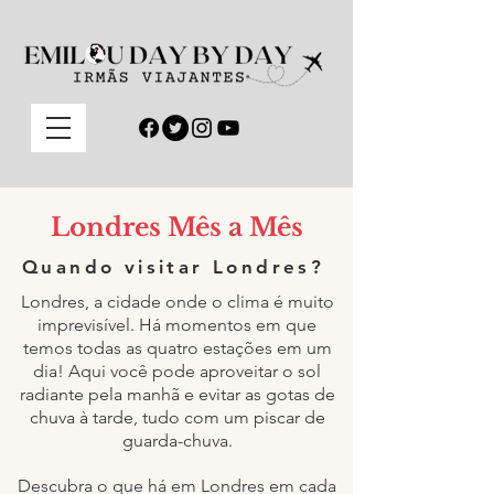
Londres Mês a Mês
Quando visitar Londres?
Londres, a cidade onde o clima é muito
imprevisível. Há momentos em que
temos todas as quatro estações em um
dia! Aqui você pode aproveitar o sol
radiante pela manhã e evitar as gotas de
chuva à tarde, tudo com um piscar de
guarda-chuva.
Descubra o que há em Londres em cada