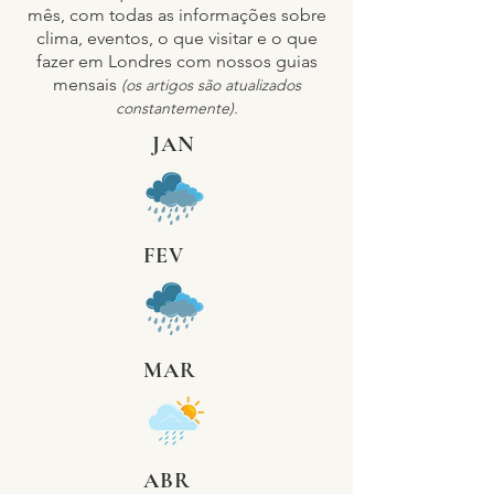
mês, com todas as informações sobre
clima, eventos, o que visitar e o que
fazer em Londres com nossos guias
mensais
(os artigos são atualizados
constantemente).
JAN
FEV
MAR
ABR