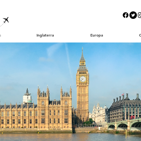
s
Inglaterra
Europa