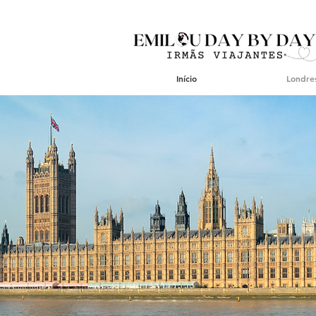
Início
Londre