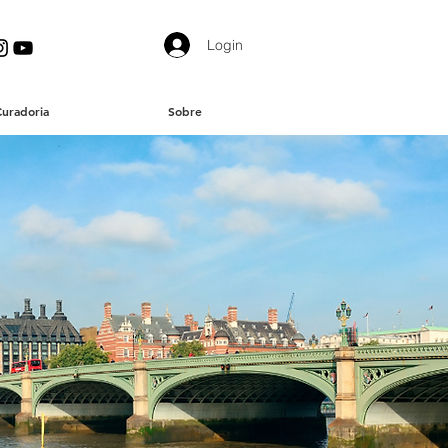
Login
Curadoria
Sobre