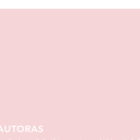
AUTORAS