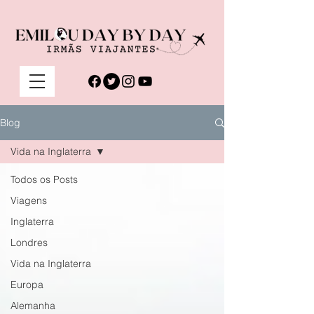
Blog
Vida na Inglaterra
Todos os Posts
Viagens
Inglaterra
Londres
Vida na Inglaterra
Europa
Alemanha