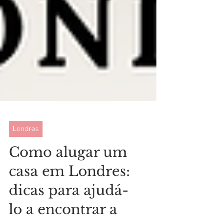
Londres
Como alugar um
casa em Londres:
dicas para ajudá-