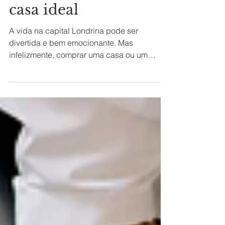
lo a encontrar a
casa ideal
A vida na capital Londrina pode ser
divertida e bem emocionante. Mas
infelizmente, comprar uma casa ou um
apartamento em Londres está...