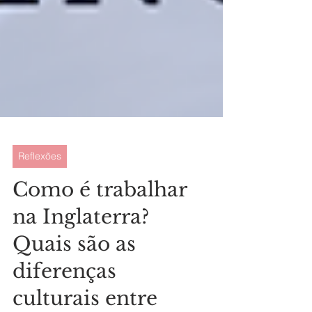
Reflexões
Como é trabalhar
na Inglaterra?
Quais são as