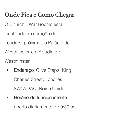
Onde Fica e Como Chegar
O Churchill War Rooms está 
localizado no coração de 
Londres, próximo ao Palácio de 
Westminster e à Abadia de 
Westminster.
Endereço
: Clive Steps, King 
Charles Street, Londres 
SW1A 2AQ, Reino Unido.
Horário de funcionamento
: 
aberto diariamente de 9:30 às 