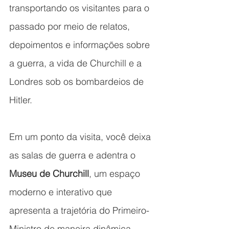
transportando os visitantes para o 
passado por meio de relatos, 
depoimentos e informações sobre 
a guerra, a vida de Churchill e a 
Londres sob os bombardeios de 
Hitler.
Em um ponto da visita, você deixa 
as salas de guerra e adentra o 
Museu de Churchill
, um espaço 
moderno e interativo que 
apresenta a trajetória do Primeiro-
Ministro de maneira dinâmica, 