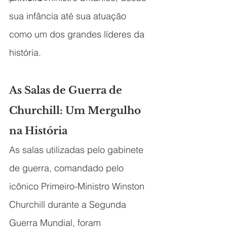
sua infância até sua atuação 
como um dos grandes líderes da 
história.
As Salas de Guerra de 
Churchill: Um Mergulho 
na História
As salas utilizadas pelo gabinete 
de guerra, comandado pelo 
icônico Primeiro-Ministro Winston 
Churchill durante a Segunda 
Guerra Mundial, foram 