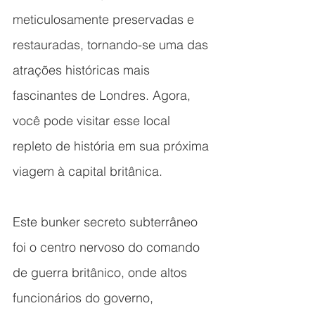
meticulosamente preservadas e 
restauradas, tornando-se uma das 
atrações históricas mais 
fascinantes de Londres. Agora, 
você pode visitar esse local 
repleto de história em sua próxima 
viagem à capital britânica.
Este bunker secreto subterrâneo 
foi o centro nervoso do comando 
de guerra britânico, onde altos 
funcionários do governo, 