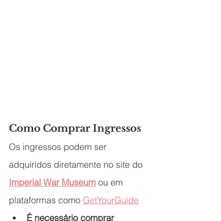
Como Comprar Ingressos
Os ingressos podem ser 
adquiridos diretamente no site do 
Imperial War Museum
 ou em 
plataformas como 
GetYourGuide
É necessário comprar 