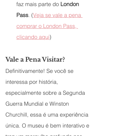
faz mais parte do 
London 
Pass
. (
Veja se vale a pena 
comprar o London Pass, 
clicando aqui
)
Vale a Pena Visitar?
Definitivamente! Se você se 
interessa por história, 
especialmente sobre a Segunda 
Guerra Mundial e Winston 
Churchill, essa é uma experiência 
única. O museu é bem interativo e 