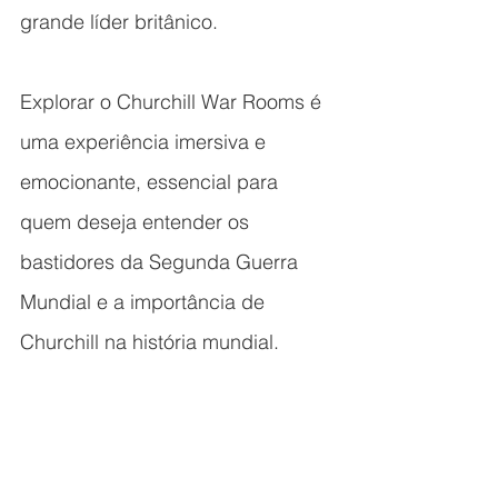
grande líder britânico.
Explorar o Churchill War Rooms é 
uma experiência imersiva e 
emocionante, essencial para 
quem deseja entender os 
bastidores da Segunda Guerra 
Mundial e a importância de 
Churchill na história mundial.