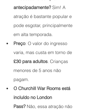
antecipadamente?
 Sim! A 
atração é bastante popular e 
pode esgotar, principalmente 
em alta temporada.
Preço
: O valor do ingresso 
varia, mas custa em torno de 
£30 para adultos
. Crianças 
menores de 5 anos não 
pagam.
O Churchill War Rooms está 
incluído no London 
Pass?
 Não, essa atração não 