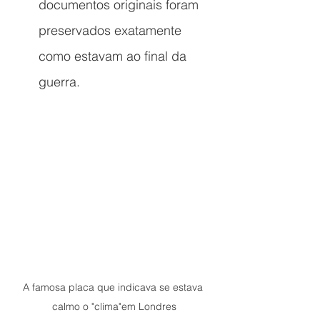
documentos originais foram 
preservados exatamente 
como estavam ao final da 
guerra.
A famosa placa que indicava se estava 
calmo o "clima"em Londres