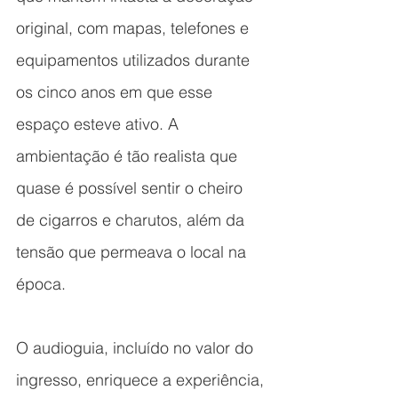
original, com mapas, telefones e 
equipamentos utilizados durante 
os cinco anos em que esse 
espaço esteve ativo. A 
ambientação é tão realista que 
quase é possível sentir o cheiro 
de cigarros e charutos, além da 
tensão que permeava o local na 
época.
O audioguia, incluído no valor do 
ingresso, enriquece a experiência, 