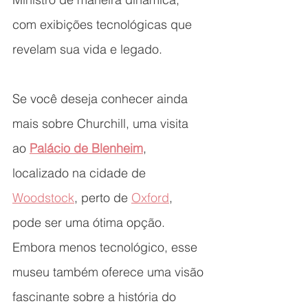
com exibições tecnológicas que 
revelam sua vida e legado.
Se você deseja conhecer ainda 
mais sobre Churchill, uma visita 
ao 
Palácio de Blenheim
, 
localizado na cidade de 
Woodstock
, perto de 
Oxford
, 
pode ser uma ótima opção. 
Embora menos tecnológico, esse 
museu também oferece uma visão 
fascinante sobre a história do 