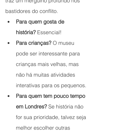
traz um mergulho profundo nos 
bastidores do conflito.
Para quem gosta de 
história?
 Essencial!
Para crianças?
 O museu 
pode ser interessante para 
crianças mais velhas, mas 
não há muitas atividades 
interativas para os pequenos.
Para quem tem pouco tempo 
em Londres?
 Se história não 
for sua prioridade, talvez seja 
melhor escolher outras 