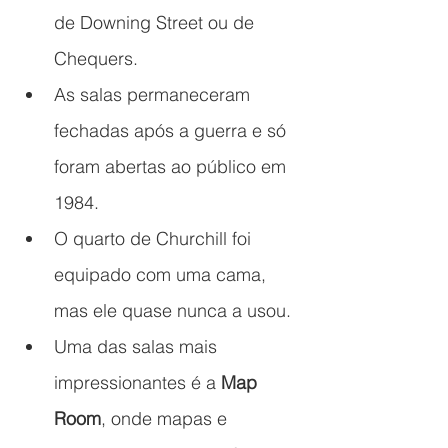
de Downing Street ou de 
Chequers.
As salas permaneceram 
fechadas após a guerra e só 
foram abertas ao público em 
1984.
O quarto de Churchill foi 
equipado com uma cama, 
mas ele quase nunca a usou.
Uma das salas mais 
impressionantes é a 
Map 
Room
, onde mapas e 