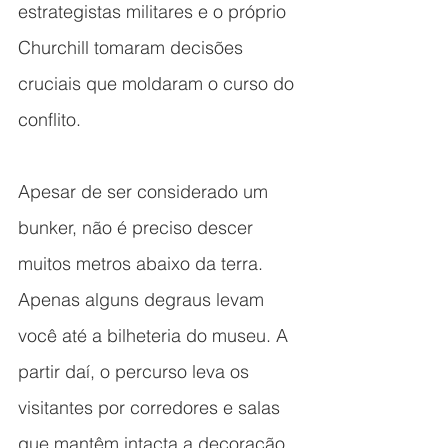
estrategistas militares e o próprio 
Churchill tomaram decisões 
cruciais que moldaram o curso do 
conflito.
Apesar de ser considerado um 
bunker, não é preciso descer 
muitos metros abaixo da terra. 
Apenas alguns degraus levam 
você até a bilheteria do museu. A 
partir daí, o percurso leva os 
visitantes por corredores e salas 
que mantêm intacta a decoração 