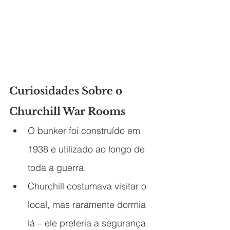
Curiosidades Sobre o 
Churchill War Rooms
O bunker foi construído em 
1938 e utilizado ao longo de 
toda a guerra.
Churchill costumava visitar o 
local, mas raramente dormia 
lá – ele preferia a segurança 