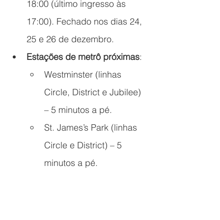
18:00 (último ingresso às 
17:00). Fechado nos dias 24, 
25 e 26 de dezembro.
Estações de metrô próximas
:
Westminster (linhas 
Circle, District e Jubilee) 
– 5 minutos a pé.
St. James’s Park (linhas 
Circle e District) – 5 
minutos a pé.