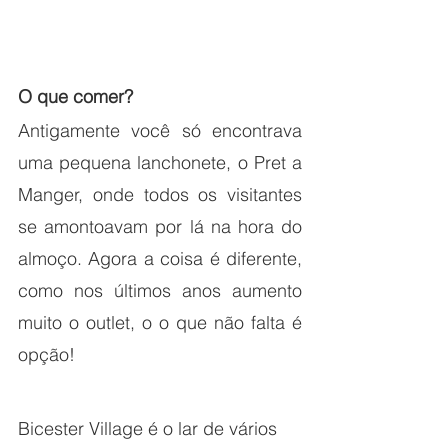
O que comer?
Antigamente você só encontrava 
uma pequena lanchonete, o Pret a 
Manger, onde todos os visitantes 
se amontoavam por lá na hora do 
almoço. Agora a coisa é diferente, 
como nos últimos anos aumento 
muito o outlet, o o que não falta é 
opção! 
Bicester Village é o lar de vários 