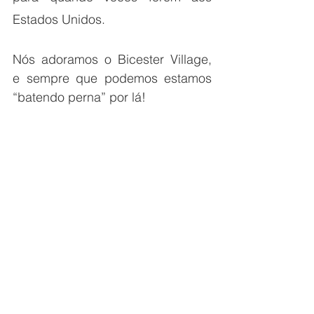
Estados Unidos. 
Nós adoramos o Bicester Village,  
e sempre que podemos estamos 
“batendo perna” por lá!