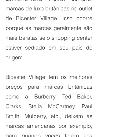
marcas de luxo britânicas no outlet 
de Bicester Village. Isso ocorre 
porque as marcas geralmente são 
mais baratas se o shopping center 
estiver sediado em seu país de 
origem.
Bicester Village tem os melhores 
preços para marcas britânicas 
como a Burberry, Ted Baker, 
Clarks, Stella McCartney, Paul 
Smith, Mulberry, etc., deixem as 
marcas americanas por exemplo, 
para quando vocês forem aos 