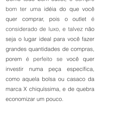
bom ter uma 
idéia do que você 
quer comprar, pois o outlet 
é 
considerado de luxo, e talvez 
não 
seja o lugar ideal para você fazer 
grandes quantidades de compras, 
porem 
é perfeito se 
você quer 
investir numa peça específica, 
como aquela bolsa ou casaco da 
marca X chiquíssima, e de quebra 
economizar um pouco.