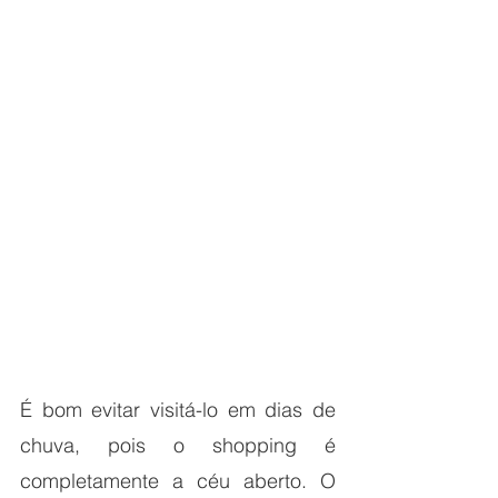
É bom evitar visitá-lo em dias de 
chuva, pois o shopping é 
completamente a céu aberto. O 