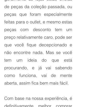
de peças da coleção passada, ou 
peças que foram especialmente 
feitas para o outlet, e mesmo estas 
peças com desconto tem um 
preço relativamente caro, pode ser 
que você fique decepcionado e 
não encontre nada. Mas se você 
tem um ideia do que está 
procurando, e já vai sabendo 
como funciona, vai de mente 
aberta, assim fica bem mais fácil. 
Com base na nossa experiência, é 
definitivamente melhor comprar 