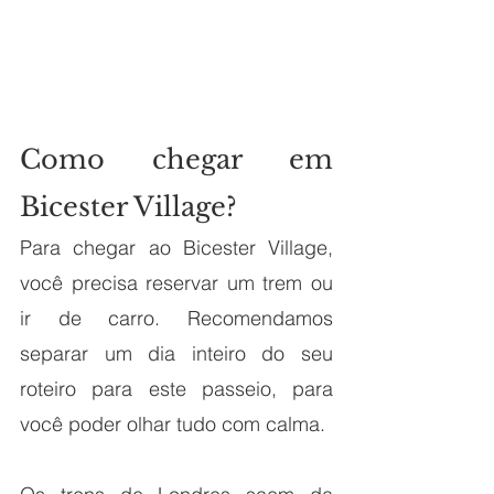
Como chegar em 
Bicester Village?
Para chegar ao Bicester Village, 
você precisa reservar um trem ou 
ir de carro. Recomendamos 
separar um dia inteiro do seu 
roteiro para este passeio, para 
você poder olhar tudo com calma. 