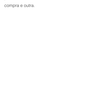
compra e outra.