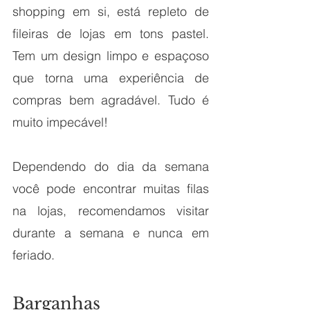
shopping em si, está repleto de 
fileiras de lojas em tons pastel. 
Tem um design limpo e espaçoso 
que torna uma experiência de 
compras bem agradável. Tudo é 
muito impecável! 
Dependendo do dia da semana 
você pode encontrar muitas filas 
na lojas, recomendamos visitar 
durante a semana e nunca em 
feriado. 
Barganhas