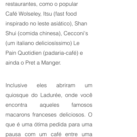
restaurantes, como o popular 
Café Wolseley, Itsu (fast food 
inspirado no leste asiático), Shan 
Shui (comida chinesa), Cecconi's 
(um italiano deliciosíssimo) Le 
Pain Quotidien (padaria-café) e 
ainda o Pret a Manger.
Inclusive eles abriram um 
quiosque do Ladurée, onde você 
encontra aqueles famosos 
macarons franceses deliciosos. O 
que é uma ótima pedida para uma 
pausa com um café entre uma 