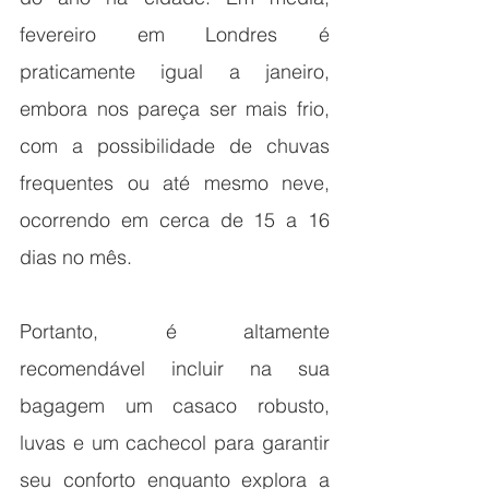
fevereiro em Londres é 
praticamente igual a janeiro, 
embora nos pareça ser mais frio, 
com a possibilidade de chuvas 
frequentes ou até mesmo neve, 
ocorrendo em cerca de 15 a 16 
dias no mês.
Portanto, é altamente 
recomendável incluir na sua 
bagagem um casaco robusto, 
luvas e um cachecol para garantir 
seu conforto enquanto explora a 