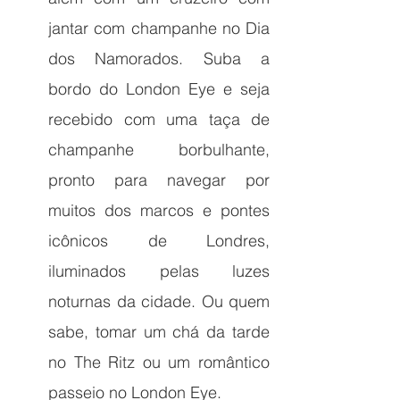
jantar com champanhe no Dia 
dos Namorados. Suba a 
bordo do London Eye e seja 
recebido com uma taça de 
champanhe borbulhante, 
pronto para navegar por 
muitos dos marcos e pontes 
icônicos de Londres, 
iluminados pelas luzes 
noturnas da cidade. Ou quem 
sabe, tomar um chá da tarde 
no The Ritz ou um romântico 
passeio no London Eye.