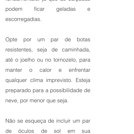
podem ficar geladas e 
escorregadias.
Opte por um par de botas 
resistentes, seja de caminhada, 
até o joelho ou no tornozelo, para 
manter o calor e enfrentar 
qualquer clima imprevisto. Esteja 
preparado para a possibilidade de 
neve, por menor que seja.
Não se esqueça de incluir um par 
de óculos de sol em sua 