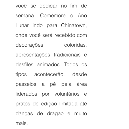
você se dedicar no fim de 
semana. Comemore o Ano 
Lunar indo para Chinatown, 
onde você será recebido com 
decorações coloridas, 
apresentações tradicionais e 
desfiles animados. Todos os 
tipos acontecerão, desde 
passeios a pé pela área 
liderados por voluntários e 
pratos de edição limitada até 
danças de dragão e muito 
mais.