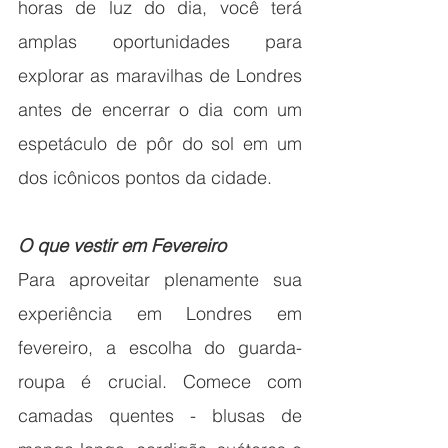
horas de luz do dia, você terá 
amplas oportunidades para 
explorar as maravilhas de Londres 
antes de encerrar o dia com um 
espetáculo de pôr do sol em um 
dos icônicos pontos da cidade.
O que vestir em Fevereiro
Para aproveitar plenamente sua 
experiência em Londres em 
fevereiro, a escolha do guarda-
roupa é crucial. Comece com 
camadas quentes - blusas de 