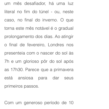
um mês desafiador, há uma luz 
literal no fim do túnel - ou, neste 
caso, no final do inverno. O que 
torna este mês notável é o gradual 
prolongamento dos dias. Ao atingir 
o final de fevereiro, Londres nos 
presenteia com o nascer do sol às 
7h e um glorioso pôr do sol após 
as 17h30. Parece que a primavera 
está ansiosa para dar seus 
primeiros passos.
Com um generoso período de 10 