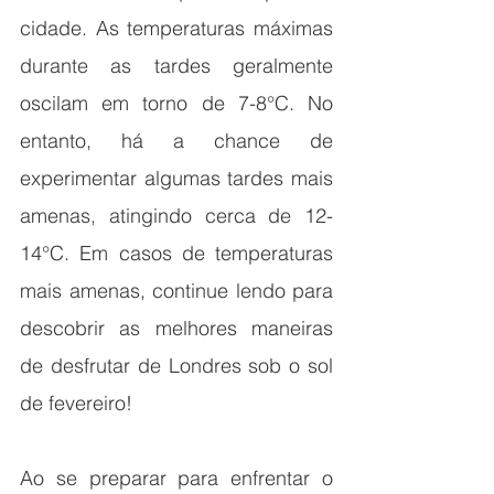
cidade. As temperaturas máximas 
durante as tardes geralmente 
oscilam em torno de 7-8°C. No 
entanto, há a chance de 
experimentar algumas tardes mais 
amenas, atingindo cerca de 12-
14°C. Em casos de temperaturas 
mais amenas, continue lendo para 
descobrir as melhores maneiras 
de desfrutar de Londres sob o sol 
de fevereiro!
Ao se preparar para enfrentar o 