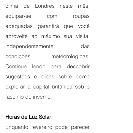
clima de Londres neste mês, 
equipar-se com roupas 
adequadas garantirá que você 
aproveite ao máximo sua visita, 
independentemente das 
condições meteorológicas. 
Continue lendo para descobrir 
sugestões e dicas sobre como 
explorar a capital britânica sob o 
fascínio do inverno. 
Horas de Luz Solar
Enquanto fevereiro pode parecer 