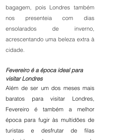
bagagem, pois Londres também 
nos presenteia com dias 
ensolarados de inverno, 
acrescentando uma beleza extra à 
cidade. 
Fevereiro é a época ideal para 
visitar Londres
Além de ser um dos meses mais 
baratos para visitar Londres, 
Fevereiro é também a melhor 
época para fugir às multidões de 
turistas e desfrutar de filas 