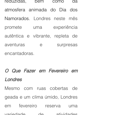
reduzidas, bem como da 
atmosfera animada do Dia dos 
Namorados. 
Londres neste mês 
promete uma experiência 
autêntica e vibrante, repleta de 
aventuras e surpresas 
encantadoras.
O Que Fazer em Fevereiro em 
Londres
Mesmo com ruas cobertas de 
geada e um clima úmido, Londres 
em fevereiro reserva uma 
variedade de atividades 