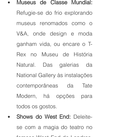
Museus de Classe Mundial:
Refugie-se do frio explorando 
museus renomados como o 
V&A, onde design e moda 
ganham vida, ou encare o T-
Rex no Museu de História 
Natural. Das galerias da 
National Gallery às instalações 
contemporâneas da Tate 
Modern, há opções para 
todos os gostos.
Shows do West End:
 Deleite-
se com a magia do teatro no 