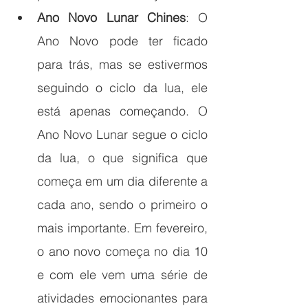
Ano Novo Lunar Chines
: O 
Ano Novo pode ter ficado 
para trás, mas se estivermos 
seguindo o ciclo da lua, ele 
está apenas começando. O 
Ano Novo Lunar segue o ciclo 
da lua, o que significa que 
começa em um dia diferente a 
cada ano, sendo o primeiro o 
mais importante. Em fevereiro, 
o ano novo começa no dia 10 
e com ele vem uma série de 
atividades emocionantes para 