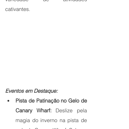
cativantes.
Eventos em Destaque:
Pista de Patinação no Gelo de 
Canary Wharf:
 Deslize pela 
magia do inverno na pista de 