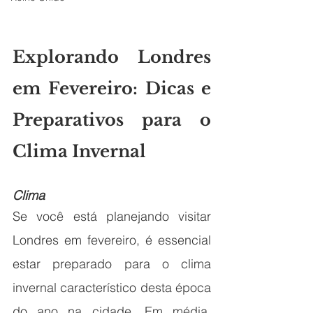
Explorando Londres 
em Fevereiro: Dicas e 
Preparativos para o 
Clima Invernal
Clima
Se você está planejando visitar 
Londres em fevereiro, é essencial 
estar preparado para o clima 
invernal característico desta época 
do ano na cidade. Em média, 