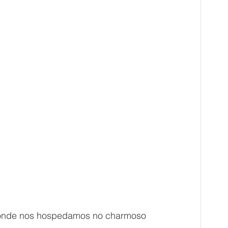
en, onde nos hospedamos no charmoso 