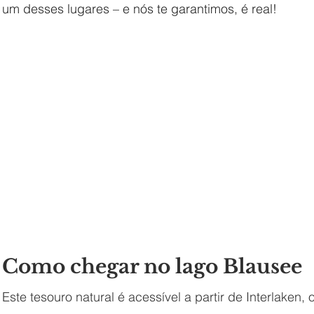
um desses lugares – e nós te garantimos, é real!  
Como chegar no lago Blausee
Este tesouro natural é acessível a partir de Interlak