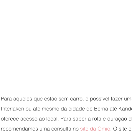
Para aqueles que estão sem carro, é possível fazer um
Interlaken ou até mesmo da cidade de Berna até Kand
oferece acesso ao local. Para saber a rota e duração 
recomendamos uma consulta no 
site da Omio
. O site é