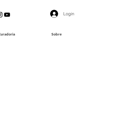
Login
Curadoria
Sobre