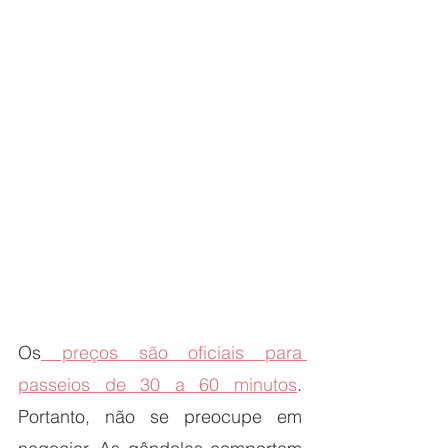
Os
 preços são oficiais para 
passeios de 30 a 60 minutos
. 
Portanto, não se preocupe em 