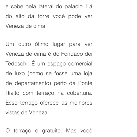
e sobe pela lateral do palácio. Lá 
do alto da torre você pode ver 
Veneza de cima.
Um outro ótimo lugar para ver 
Veneza de cima é do Fondaco dei 
Tedeschi. É um espaço comercial 
de luxo (como se fosse uma loja 
de departamento) perto da Ponte 
Rialto com terraço na cobertura. 
Esse terraço oferece as melhores 
vistas de Veneza.
O terraço é gratuito. Mas você 