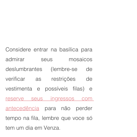
Considere entrar na basílica para 
admirar seus mosaicos 
deslumbrantes (lembre-se de 
verificar as restrições de 
vestimenta e possíveis filas) e 
reserve seus ingressos com 
antecedência
 para não perder 
tempo na fila, lembre que voce só 
tem um dia em Venza. 