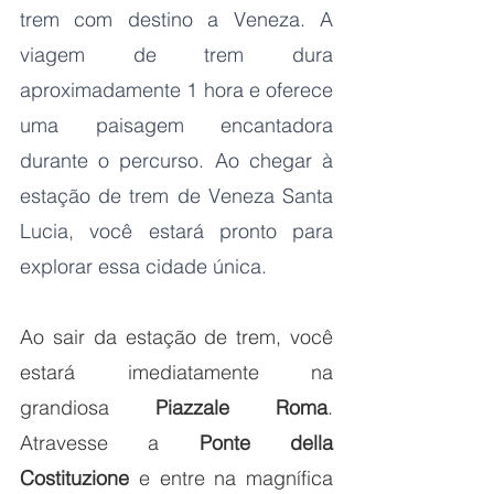
trem com destino a Veneza. A 
viagem de trem dura 
aproximadamente 1 hora e oferece 
uma paisagem encantadora 
durante o percurso. Ao chegar à 
estação de trem de Veneza Santa 
Lucia, você estará pronto para 
explorar essa cidade única.
Ao sair da estação de trem, você 
estará imediatamente na 
grandiosa 
Piazzale Roma
. 
Atravesse a 
Ponte della 
Costituzione
 e entre na magnífica 