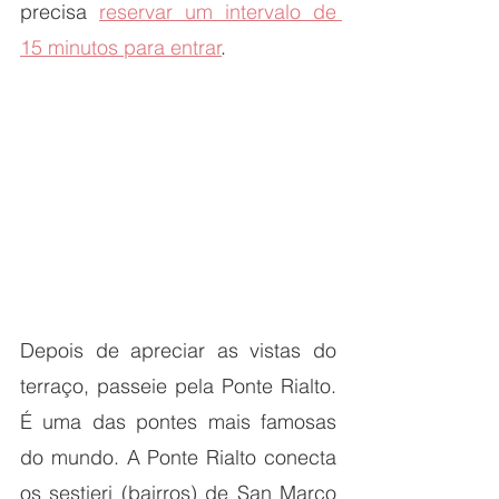
precisa 
reservar um intervalo de 
15 minutos para entrar
.
Depois de apreciar as vistas do 
terraço, passeie pela Ponte Rialto. 
É uma das pontes mais famosas 
do mundo. A Ponte Rialto conecta 
os sestieri (bairros) de San Marco 