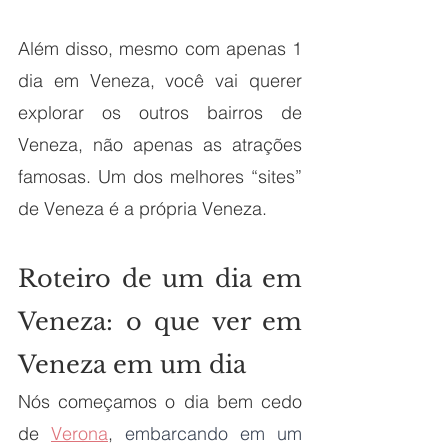
Além disso, mesmo com apenas 1 
dia em Veneza, você vai querer 
explorar os outros bairros de 
Veneza, não apenas as atrações 
famosas. Um dos melhores “sites” 
de Veneza é a própria Veneza.
Roteiro de um dia em 
Veneza: o que ver em 
Veneza em um dia
Nós começamos o dia bem cedo 
de 
Verona
,
 embarcando em um 