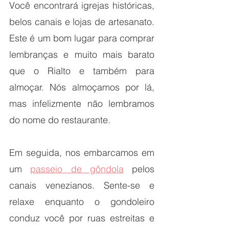
Você encontrará igrejas históricas, 
belos canais e lojas de artesanato. 
Este é um bom lugar para comprar 
lembranças e muito mais barato 
que o Rialto e também para 
almoçar. Nós almoçamos por lá, 
mas infelizmente não lembramos 
do nome do restaurante. 
Em seguida, nos embarcamos em 
um 
passeio de gôndola
 pelos 
canais venezianos. Sente-se e 
relaxe enquanto o gondoleiro 
conduz você por ruas estreitas e 