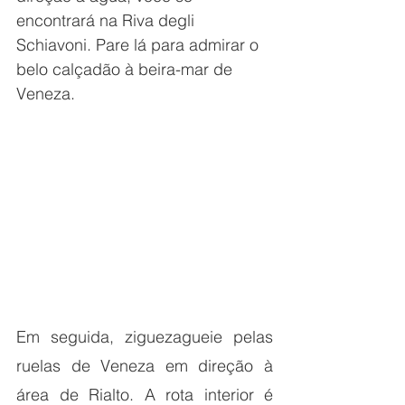
encontrará na Riva degli 
Schiavoni. Pare lá para admirar o 
belo calçadão à beira-mar de 
Veneza.
Em seguida, ziguezagueie pelas 
ruelas de Veneza em direção à 
área de Rialto. A rota interior é 