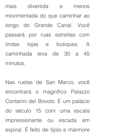
mais divertida e menos 
movimentada do que caminhar ao 
longo do Grande Canal. Você 
passará por ruas estreitas com 
lindas lojas e butiques. A 
caminhada leva de 30 a 45 
minutos.
Nas ruelas de San Marco, você 
encontrará o magnífico Palazzo 
Contarini del Bovolo. É um palácio 
do século 15 com uma escala 
impressionante ou escada em 
espiral. É feito de tijolo e mármore 