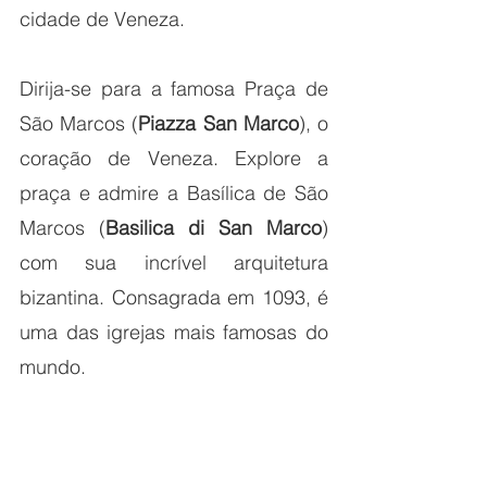
cidade de Veneza.
Dirija-se para a famosa Praça de 
São Marcos (
Piazza San Marco
), o 
coração de Veneza. Explore a 
praça e admire a Basílica de São 
Marcos (
Basilica di San Marco
) 
com sua incrível arquitetura 
bizantina. Consagrada em 1093, é 
uma das igrejas mais famosas do 
mundo.