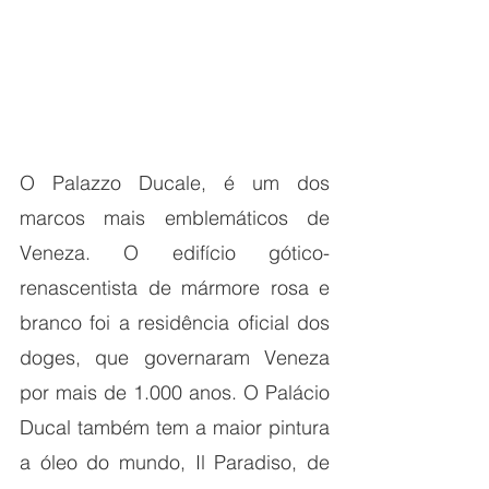
O Palazzo Ducale, é um dos 
marcos mais emblemáticos de 
Veneza. O edifício gótico-
renascentista de mármore rosa e 
branco foi a residência oficial dos 
doges, que governaram Veneza 
por mais de 1.000 anos. O Palácio 
Ducal também tem a maior pintura 
a óleo do mundo, Il Paradiso, de 