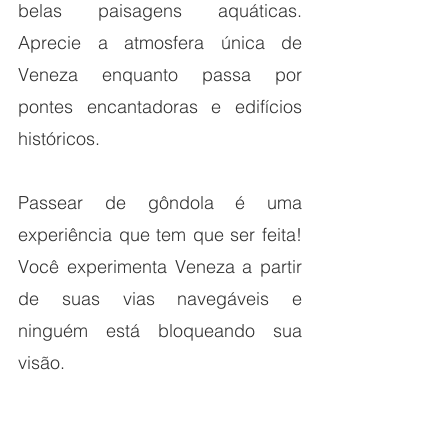
belas paisagens aquáticas. 
Aprecie a atmosfera única de 
Veneza enquanto passa por 
pontes encantadoras e edifícios 
históricos.
Passear de gôndola é uma 
experiência que tem que ser feita! 
Você experimenta Veneza a partir 
de suas vias navegáveis ​​e 
ninguém está bloqueando sua 
visão. 