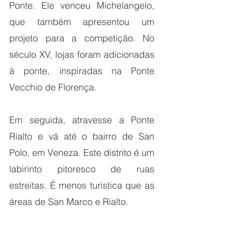
Ponte. Ele venceu Michelangelo, 
que também apresentou um 
projeto para a competição. No 
século XV, lojas foram adicionadas 
à ponte, inspiradas na Ponte 
Vecchio de Florença.
Em seguida, atravesse a Ponte 
Rialto e vá até o bairro de San 
Polo, em Veneza. Este distrito é um 
labirinto pitoresco de ruas 
estreitas. É menos turística que as 
áreas de San Marco e Rialto.