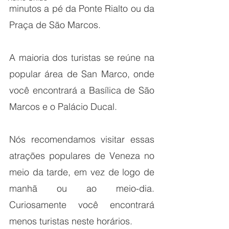
minutos a pé da Ponte Rialto ou da 
Praça de São Marcos.
A maioria dos turistas se reúne na 
popular área de San Marco, onde 
você encontrará a Basílica de São 
Marcos e o Palácio Ducal.
Nós recomendamos visitar essas 
atrações populares de Veneza no 
meio da tarde, em vez de logo de 
manhã ou ao meio-dia. 
Curiosamente você encontrará 
menos turistas neste horários.