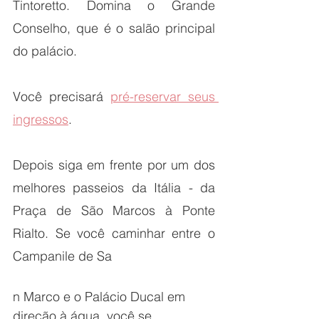
Tintoretto. Domina o Grande 
Conselho, que é o salão principal 
do palácio.
Você precisará 
pré-reservar seus 
ingressos
. 
Depois siga em frente por um dos 
melhores passeios da Itália - da 
Praça de São Marcos à Ponte 
Rialto. Se você caminhar entre o 
Campanile de Sa
n Marco e o Palácio Ducal em 
direção à água, você se 