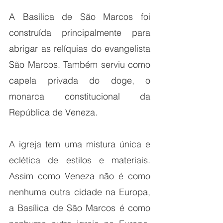
A Basílica de São Marcos foi 
construída principalmente para 
abrigar as relíquias do evangelista 
São Marcos. Também serviu como 
capela privada do doge, o 
monarca constitucional da 
República de Veneza.
A igreja tem uma mistura única e 
eclética de estilos e materiais. 
Assim como Veneza não é como 
nenhuma outra cidade na Europa, 
a Basílica de São Marcos é como 