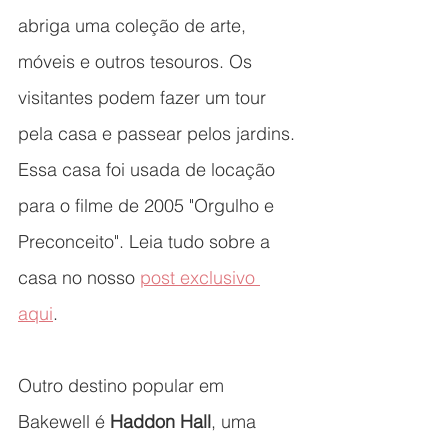
abriga uma coleção de arte, 
móveis e outros tesouros. Os 
visitantes podem fazer um tour 
pela casa e passear pelos jardins. 
Essa casa foi usada de locação 
para o filme de 2005 "Orgulho e 
Preconceito". Leia tudo sobre a 
casa no nosso 
post exclusivo 
aqui
. 
Outro destino popular em 
Bakewell é 
Haddon Hall
, uma 