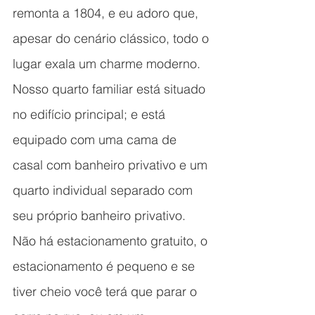
remonta a 1804, e eu adoro que, 
apesar do cenário clássico, todo o 
lugar exala um charme moderno. 
Nosso quarto familiar está situado 
no edifício principal; e está 
equipado com uma cama de 
casal com banheiro privativo e um 
quarto individual separado com 
seu próprio banheiro privativo. 
Não há estacionamento gratuito, o 
estacionamento é pequeno e se 
tiver cheio você terá que parar o 