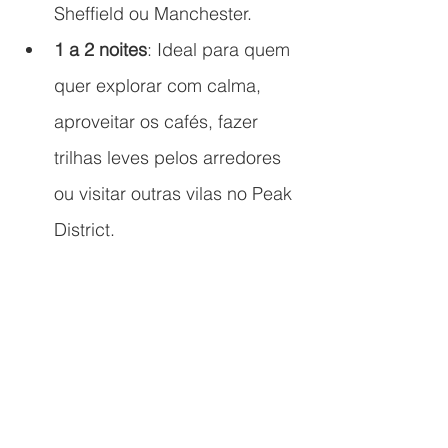
Sheffield ou Manchester.
1 a 2 noites
: Ideal para quem 
quer explorar com calma, 
aproveitar os cafés, fazer 
trilhas leves pelos arredores 
ou visitar outras vilas no Peak 
District.