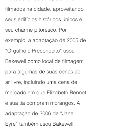
filmados na cidade, aproveitando 
seus edifícios históricos únicos e 
seu charme pitoresco. Por 
exemplo, a adaptação de 2005 de 
“Orgulho e Preconceito” usou 
Bakewell como local de filmagem 
para algumas de suas cenas ao 
ar livre, incluindo uma cena de 
mercado em que Elizabeth Bennet 
e sua tia compram morangos. A 
adaptação de 2006 de “Jane 
Eyre” também usou Bakewell, 