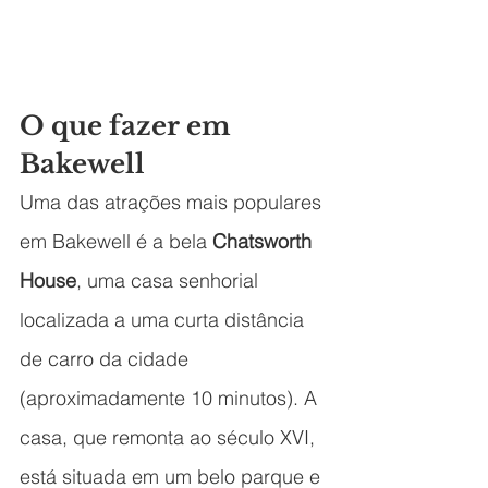
O que fazer em 
Bakewell
Uma das atrações mais populares 
em Bakewell é a bela 
Chatsworth 
House
, uma casa senhorial 
localizada a uma curta distância 
de carro da cidade 
(aproximadamente 10 minutos). A 
casa, que remonta ao século XVI, 
está situada em um belo parque e 