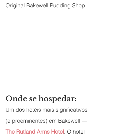
Original Bakewell Pudding Shop.
Onde se hospedar:
Um dos hotéis mais significativos 
(e proeminentes) em Bakewell — 
The Rutland Arms Hotel
. O hotel 