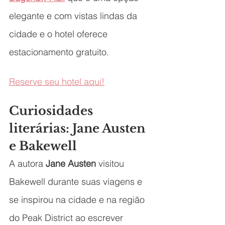
elegante e com vistas lindas da 
cidade e o hotel oferece 
estacionamento gratuito. 
Reserve seu hotel aqui!
Curiosidades 
literárias: Jane Austen 
e Bakewell
A autora 
Jane Austen
 visitou 
Bakewell durante suas viagens e 
se inspirou na cidade e na região 
do Peak District ao escrever 