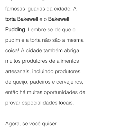
famosas iguarias da cidade. A 
torta Bakewell
 e o 
Bakewell 
Pudding
. Lembre-se de que o 
pudim e a torta não são a mesma 
coisa! A cidade também abriga 
muitos produtores de alimentos 
artesanais, incluindo produtores 
de queijo, padeiros e cervejeiros, 
então há muitas oportunidades de 
provar especialidades locais.
Agora, se você quiser 