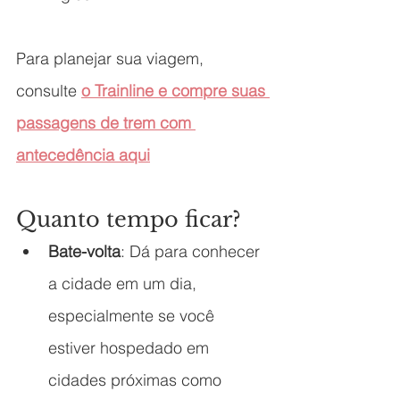
Para planejar sua viagem, 
consulte 
o Trainline e compre suas 
passagens de trem com 
antecedência aqui
Quanto tempo ficar?
Bate-volta
: Dá para conhecer 
a cidade em um dia, 
especialmente se você 
estiver hospedado em 
cidades próximas como 