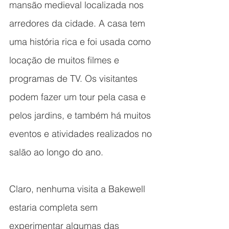
mansão medieval localizada nos 
arredores da cidade. A casa tem 
uma história rica e foi usada como 
locação de muitos filmes e 
programas de TV. Os visitantes 
podem fazer um tour pela casa e 
pelos jardins, e também há muitos 
eventos e atividades realizados no 
salão ao longo do ano.
Claro, nenhuma visita a Bakewell 
estaria completa sem 
experimentar algumas das 