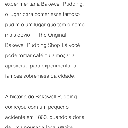
experimentar a Bakewell Pudding, 
o lugar para comer esse famoso 
pudim é um lugar que tem o nome 
mais óbvio — The Original 
Bakewell Pudding Shop!Lá você 
pode tomar café ou almoçar a 
aproveitar para experimentar a 
famosa sobremesa da cidade. 
A história do Bakewell Pudding 
começou com um pequeno 
acidente em 1860, quando a dona 
de uma pousada local (White 