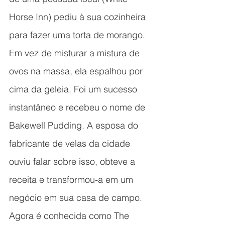
Horse Inn) pediu à sua cozinheira 
para fazer uma torta de morango. 
Em vez de misturar a mistura de 
ovos na massa, ela espalhou por 
cima da geleia. Foi um sucesso 
instantâneo e recebeu o nome de 
Bakewell Pudding. A esposa do 
fabricante de velas da cidade 
ouviu falar sobre isso, obteve a 
receita e transformou-a em um 
negócio em sua casa de campo. 
Agora é conhecida como The 