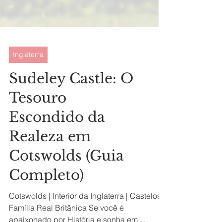
Inglaterra
Sudeley Castle: O
Tesouro
Escondido da
Realeza em
Cotswolds (Guia