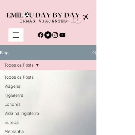
Blog
Todos os Posts
Todos os Posts
Viagens
Inglaterra
Londres
Vida na Inglaterra
Europa
Alemanha