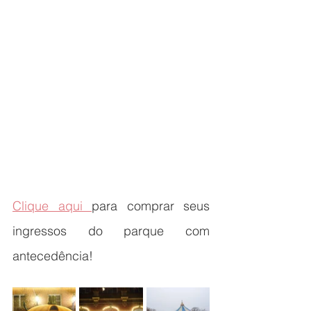
Clique aqui 
para comprar seus 
ingressos do parque com 
antecedência! 