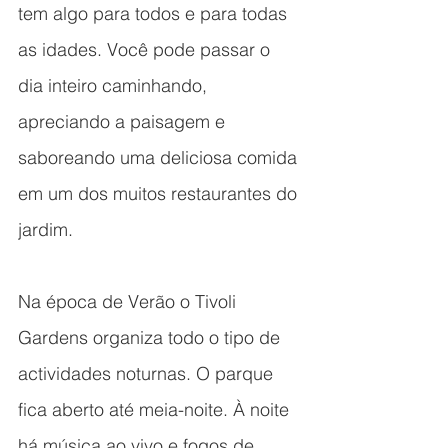
tem algo para todos e para todas 
as idades. Você pode passar o 
dia inteiro caminhando, 
apreciando a paisagem e 
saboreando uma deliciosa comida 
em um dos muitos restaurantes do 
jardim.
Na época de Verão o Tivoli 
Gardens organiza todo o tipo de 
actividades noturnas. O parque 
fica aberto até meia-noite. À noite 
há música ao vivo e fogos de 