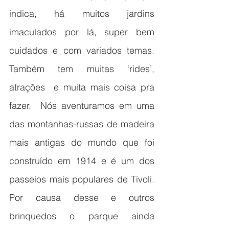
indica, há muitos jardins 
imaculados por lá, super bem 
cuidados e com variados temas. 
Também tem muitas ‘rides’, 
atrações  e muita mais coisa pra 
fazer.  Nós aventuramos em uma 
das montanhas-russas de madeira 
mais antigas do mundo que foi 
construído em 1914 e é um dos 
passeios mais populares de Tivoli. 
Por causa desse e outros 
brinquedos o parque ainda 