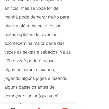
artifício, mas se você for de 
manhã pode demorar muito para 
chegar até meia-noite. Essas 
noites repletas de diversão 
acontecem na maior parte das 
vezes às sextas e sábados. Vá às 
17h e você poderá passar 
algumas horas relaxando, 
jogando alguns jogos e fazendo 
alguns passeios antes de 
começar o jantar (que você 
mesmo trouxe) e ouvir uma 