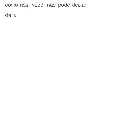
como nós, você  não pode deixar 
de ir. 