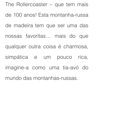
The Rollercoaster – que tem mais 
de 100 anos! Esta montanha-russa 
de madeira tem que ser uma das 
nossas favoritas… mais do que 
qualquer outra coisa é charmosa, 
simpática e um pouco rica, 
imagine-a como uma tia-avó do 
mundo das montanhas-russas.