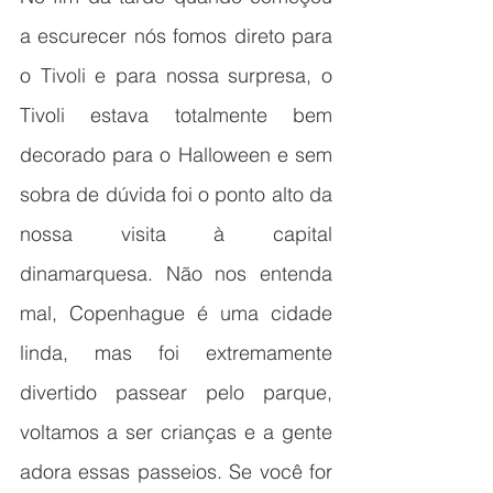
a escurecer nós fomos direto para 
o Tivoli e para nossa surpresa, o 
Tivoli estava totalmente bem 
decorado para o Halloween e sem 
sobra de dúvida foi o ponto alto da 
nossa visita à capital 
dinamarquesa. Não nos entenda 
mal, Copenhague é uma cidade 
linda, mas foi extremamente 
divertido passear pelo parque, 
voltamos a ser crianças e a gente 
adora essas passeios. Se você for 