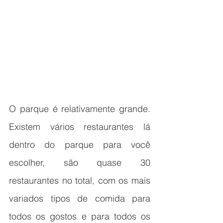
O parque é relativamente grande. 
Existem vários restaurantes lá 
dentro do parque para você 
escolher, são quase 30 
restaurantes no total, com os mais 
variados tipos de comida para 
todos os gostos e para todos os 