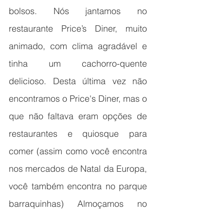
bolsos. Nós jantamos no 
restaurante Price’s Diner, muito 
animado, com clima agradável e  
tinha um cachorro-quente 
delicioso. Desta última vez não 
encontramos o Price's Diner, mas o 
que não faltava eram opções de 
restaurantes e quiosque para 
comer (assim como você encontra 
nos mercados de Natal da Europa, 
você também encontra no parque 
barraquinhas) Almoçamos no 