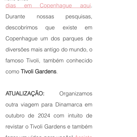
dias em Copenhague aqui
. 
Durante nossas pesquisas, 
descobrimos que existe em 
Copenhague um dos parques de 
diversões mais antigo do mundo, o 
famoso Tivoli, também conhecido 
como 
Tivoli Gardens
.
ATUALIZAÇÃO:
 Organizamos 
outra viagem para Dinamarca em 
outubro de 2024 com intuito de 
revistar o Tivoli Gardens e também 