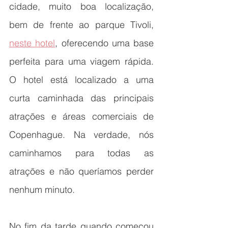
cidade, muito boa localização, 
bem de frente ao parque Tivoli, 
neste hotel
, oferecendo uma base 
perfeita para uma viagem rápida. 
O hotel está localizado a uma 
curta caminhada das principais 
atrações e áreas comerciais de 
Copenhague. Na verdade, nós 
caminhamos para todas as 
atrações e não queríamos perder 
nenhum minuto.  
No fim da tarde quando começou 