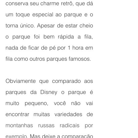
conserva seu charme retrô, que dá 
um toque especial ao parque e o 
torna único. Apesar de estar cheio 
o parque foi bem rápida a fila, 
nada de ficar de pé por 1 hora em 
fila como outros parques famosos. 
Obviamente que comparado aos 
parques da Disney o parque é 
muito pequeno, você não vai 
encontrar muitas variedades de 
montanhas russas radicais por 
exemplo. 
Mas deixe a comparação 