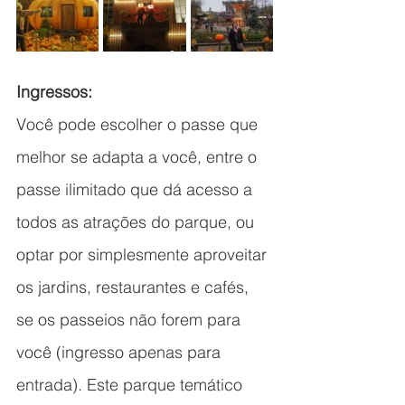
Ingressos:
Você pode escolher o passe que 
melhor se adapta a você, entre o 
passe ilimitado que dá acesso a 
todos as atrações do parque, ou 
optar por simplesmente aproveitar 
os jardins, restaurantes e cafés, 
se os passeios não forem para 
você (ingresso apenas para 
entrada). Este parque temático 