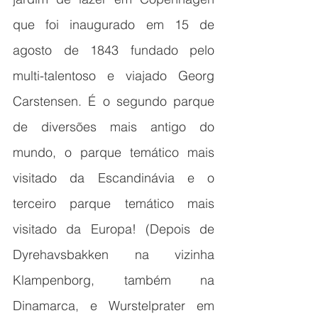
que foi inaugurado em 15 de 
agosto de 1843 fundado pelo 
multi-talentoso e viajado Georg 
Carstensen. É o segundo parque 
de diversões mais antigo do 
mundo, o parque temático mais 
visitado da Escandinávia e o 
terceiro parque temático mais 
visitado da Europa! (Depois de 
Dyrehavsbakken na vizinha 
Klampenborg, também na 
Dinamarca, e Wurstelprater em 