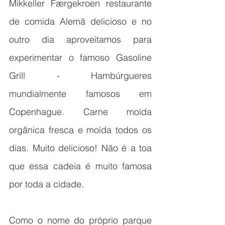
Mikkeller Færgekroen restaurante 
de comida Alemã delicioso e no 
outro dia aproveitamos para 
experimentar o famoso Gasoline 
Grill - Hambúrgueres 
mundialmente famosos em 
Copenhague. Carne moída 
orgânica fresca e moída todos os 
dias. Muito delicioso! Não é a toa 
que essa cadeia é muito famosa 
por toda a cidade. 
Como o nome do próprio parque 