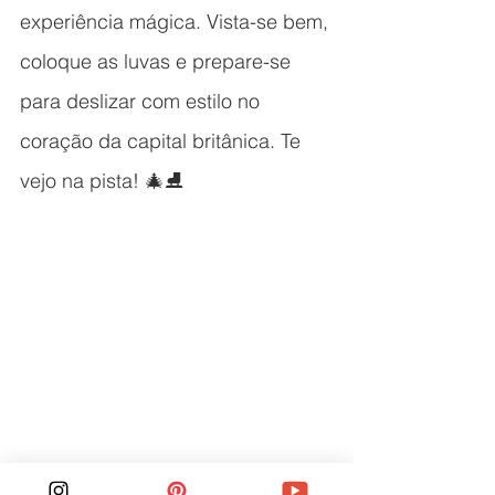
experiência mágica. Vista-se bem, 
coloque as luvas e prepare-se 
para deslizar com estilo no 
coração da capital britânica. Te 
vejo na pista! 🎄⛸️