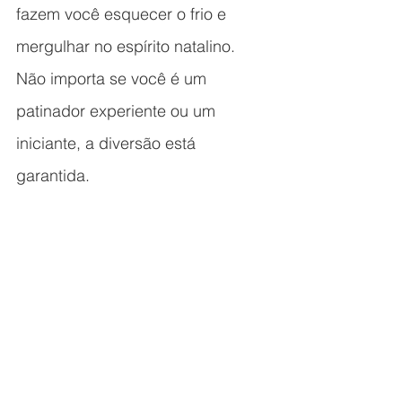
fazem você esquecer o frio e 
mergulhar no espírito natalino. 
Não importa se você é um 
patinador experiente ou um 
iniciante, a diversão está 
garantida.