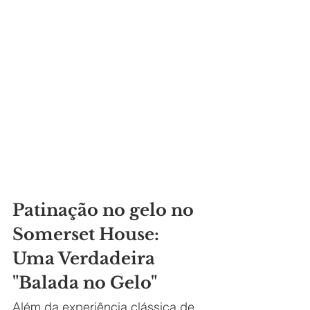
Patinação no gelo no 
Somerset House:
Uma Verdadeira 
"Balada no Gelo"
Além da experiência clássica de 