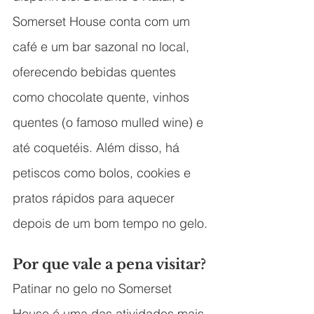
Somerset House conta com um 
café e um bar sazonal no local, 
oferecendo bebidas quentes 
como chocolate quente, vinhos 
quentes (o famoso mulled wine) e 
até coquetéis. Além disso, há 
petiscos como bolos, cookies e 
pratos rápidos para aquecer 
depois de um bom tempo no gelo.
Por que vale a pena visitar?
Patinar no gelo no Somerset 
House é uma das atividades mais 