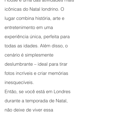
icônicas do Natal londrino. O 
lugar combina história, arte e 
entretenimento em uma 
experiência única, perfeita para 
todas as idades. Além disso, o 
cenário é simplesmente 
deslumbrante – ideal para tirar 
fotos incríveis e criar memórias 
inesquecíveis.
Então, se você está em Londres 
durante a temporada de Natal, 
não deixe de viver essa 