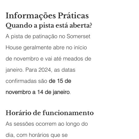
Informações Práticas
Quando a pista está aberta?
A pista de patinação no Somerset 
House geralmente abre no início 
de novembro e vai até meados de 
janeiro. Para 2024, as datas 
confirmadas são 
de 15 de 
novembro a 14 de janeiro
.
Horário de funcionamento
As sessões ocorrem ao longo do 
dia, com horários que se 