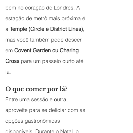
bem no coração de Londres. A 
estação de metrô mais próxima é 
a 
Temple (Circle e District Lines)
, 
mas você também pode descer 
em 
Covent Garden ou Charing 
Cross
 para um passeio curto até 
lá.
O que comer por lá?
Entre uma sessão e outra, 
aproveite para se deliciar com as 
opções gastronômicas 
disponíveis. Durante o Natal, o 