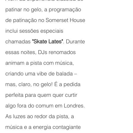
patinar no gelo, a programação 
de patinação no Somerset House 
inclui sessões especiais 
chamadas 
"Skate Lates"
. Durante 
essas noites, DJs renomados 
animam a pista com música, 
criando uma vibe de balada – 
mas, claro, no gelo! É a pedida 
perfeita para quem quer curtir 
algo fora do comum em Londres.
As luzes ao redor da pista, a 
música e a energia contagiante 