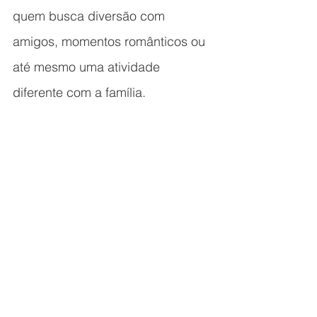
quem busca diversão com 
amigos, momentos românticos ou 
até mesmo uma atividade 
diferente com a família.