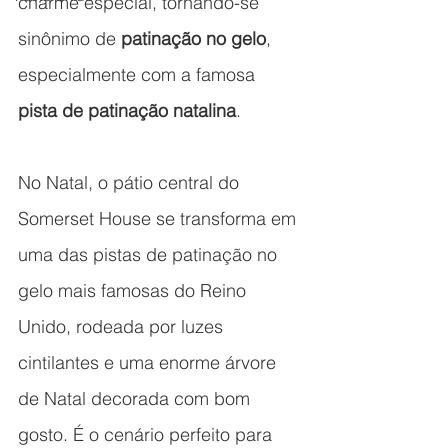
charme especial, tornando-se 
sinônimo de 
patinação no gelo
, 
especialmente com a famosa 
pista de patinação natalina
.
No Natal, o pátio central do 
Somerset House se transforma em 
uma das pistas de patinação no 
gelo mais famosas do Reino 
Unido, rodeada por luzes 
cintilantes e uma enorme árvore 
de Natal decorada com bom 
gosto. É o cenário perfeito para 