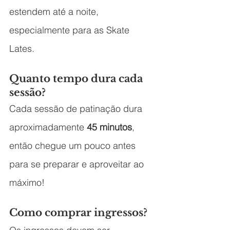
estendem até a noite, 
especialmente para as Skate 
Lates.
Quanto tempo dura cada 
sessão?
Cada sessão de patinação dura 
aproximadamente 
45 minutos
, 
então chegue um pouco antes 
para se preparar e aproveitar ao 
máximo!
Como comprar ingressos?