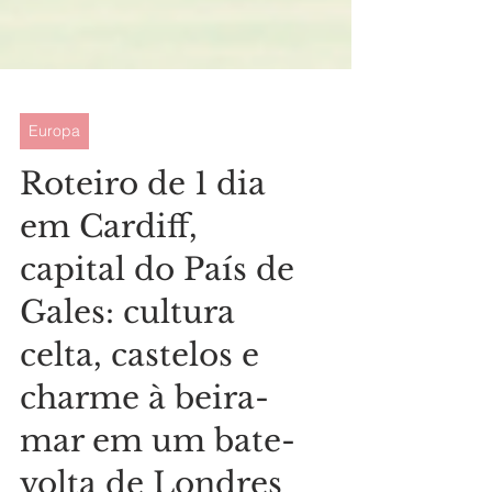
Europa
Roteiro de 1 dia
em Cardiff,
capital do País de
Gales: cultura
celta, castelos e
charme à beira-
mar em um bate-