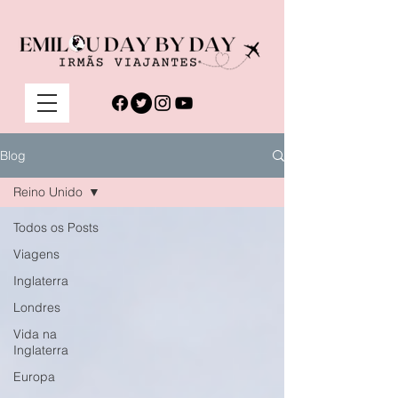
Blog
Reino Unido
Todos os Posts
Viagens
Inglaterra
Londres
Vida na
Inglaterra
Europa