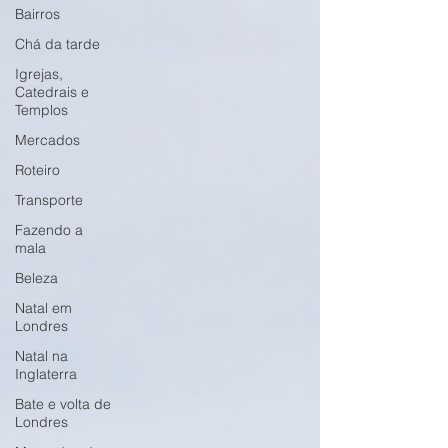
Bairros
Chá da tarde
Igrejas,
Catedrais e
Templos
Mercados
Roteiro
Transporte
Fazendo a
mala
Beleza
Natal em
Londres
Natal na
Inglaterra
Bate e volta de
Londres