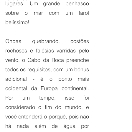
lugares. Um grande penhasco 
sobre o mar com um farol 
belíssimo! 
Ondas quebrando, costões 
rochosos e falésias varridas pelo 
vento, o Cabo da Roca preenche 
todos os requisitos, com um bônus 
adicional - é o ponto mais 
ocidental da Europa continental. 
Por um tempo, isso foi 
considerado o fim do mundo, e 
você entenderá o porquê, pois não 
há nada além de água por 