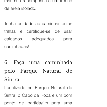
mas sua recompensa é um trecho 
de areia isolado.
Tenha cuidado ao caminhar pelas 
trilhas e certifique-se de usar 
calçados adequados para 
caminhadas!
6. Faça uma caminhada 
pelo Parque Natural de 
Sintra
Localizado no Parque Natural de 
Sintra, o Cabo da Roca é um bom 
ponto de partida/fim para uma 