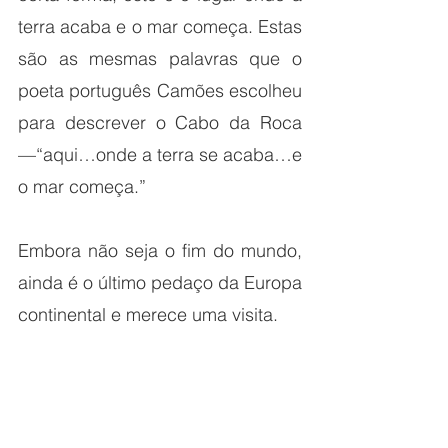
terra acaba e o mar começa. Estas 
são as mesmas palavras que o 
poeta português Camões escolheu 
para descrever o Cabo da Roca
—“aqui…onde a terra se acaba…e 
o mar começa.”
Embora não seja o fim do mundo, 
ainda é o último pedaço da Europa 
continental e merece uma visita.