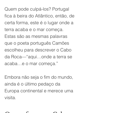
Quem pode culpá-los? Portugal 
fica à beira do Atlântico, então, de 
certa forma, este é o lugar onde a 
terra acaba e o mar começa. 
Estas são as mesmas palavras 
que o poeta português Camões 
escolheu para descrever o Cabo 
da Roca—“aqui…onde a terra se 
acaba…e o mar começa.”
Embora não seja o fim do mundo, 
ainda é o último pedaço da 
Europa continental e merece uma 
visita.