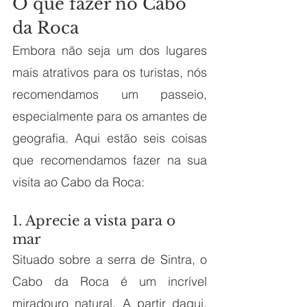
O que fazer no Cabo 
da Roca
Embora não seja um dos lugares 
mais atrativos para os turistas, nós 
recomendamos um passeio, 
especialmente para os amantes de 
geografia. Aqui estão seis coisas 
que recomendamos fazer na sua 
visita ao Cabo da Roca:
1. Aprecie a vista para o 
mar
Situado sobre a serra de Sintra, o 
Cabo da Roca é um incrível 
miradouro natural. A partir daqui, 