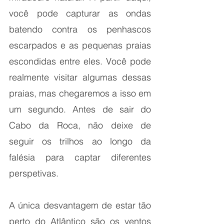
você pode capturar as ondas 
batendo contra os penhascos 
escarpados e as pequenas praias 
escondidas entre eles. Você pode 
realmente visitar algumas dessas 
praias, mas chegaremos a isso em 
um segundo. Antes de sair do 
Cabo da Roca, não deixe de 
seguir os trilhos ao longo da 
falésia para captar diferentes 
perspetivas.
A única desvantagem de estar tão 
perto do Atlântico são os ventos 