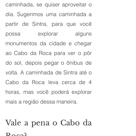
caminhada, se quiser aproveitar o 
dia. Sugerimos uma caminhada a 
partir de Sintra, para que você 
possa explorar alguns 
monumentos da cidade e chegar 
ao Cabo da Roca para ver o pôr 
do sol, depois pegar o ônibus de 
volta. A caminhada de Sintra até o 
Cabo da Roca leva cerca de 4 
horas, mas você poderá explorar 
mais a região dessa maneira.
Vale a pena o Cabo da 
Roca?