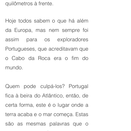
quilômetros à frente.
Hoje todos sabem o que há além 
da Europa, mas nem sempre foi 
assim para os exploradores 
Portugueses, que acreditavam que 
o Cabo da Roca era o fim do 
mundo.
Quem pode culpá-los? Portugal 
fica à beira do Atlântico, então, de 
certa forma, este é o lugar onde a 
terra acaba e o mar começa. Estas 
são as mesmas palavras que o 