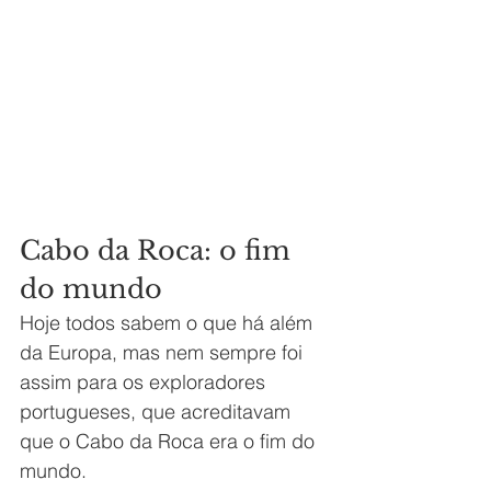
Cabo da Roca: o fim 
do mundo
Hoje todos sabem o que há além 
da Europa, mas nem sempre foi 
assim para os exploradores 
portugueses, que acreditavam 
que o Cabo da Roca era o fim do 
mundo.