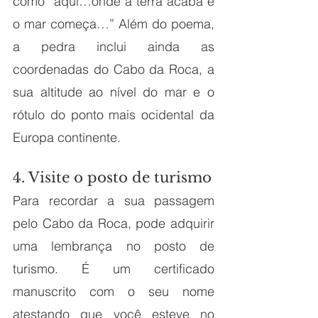
como “aqui…onde a terra acaba e 
o mar começa…” Além do poema, 
a pedra inclui ainda as 
coordenadas do Cabo da Roca, a 
sua altitude ao nível do mar e o 
rótulo do ponto mais ocidental da 
Europa continente.
4. Visite o posto de turismo
Para recordar a sua passagem 
pelo Cabo da Roca, pode adquirir 
uma lembrança no posto de 
turismo. É um certificado 
manuscrito com o seu nome 
atestando que você esteve no 