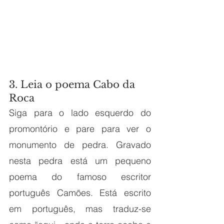
3. Leia o poema Cabo da 
Roca
Siga para o lado esquerdo do 
promontório e pare para ver o 
monumento de pedra. Gravado 
nesta pedra está um pequeno 
poema do famoso escritor 
português Camões. Está escrito 
em português, mas traduz-se 