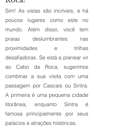
Sim! As vistas são incríveis, e há 
poucos lugares como este no 
mundo. Além disso, você tem 
praias deslumbrantes nas 
proximidades e trilhas 
desafiadoras. Se está a planear vir 
ao Cabo da Roca, sugerimos 
combinar a sua visita com uma 
passagem por Cascais ou Sintra. 
A primeira é uma pequena cidade 
litorânea, enquanto Sintra é 
famosa principalmente por seus 
palácios e atrações históricas.