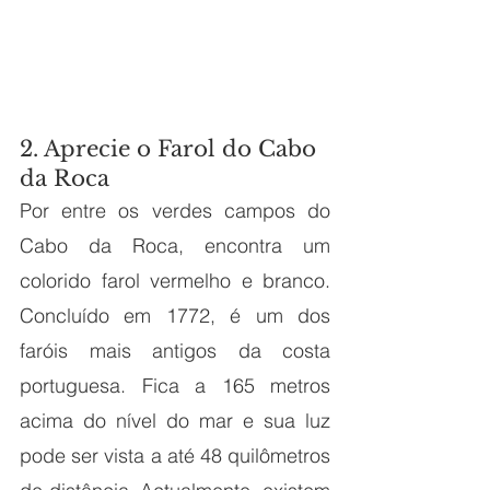
2. Aprecie o Farol do Cabo 
da Roca
Por entre os verdes campos do 
Cabo da Roca, encontra um 
colorido farol vermelho e branco. 
Concluído em 1772, é um dos 
faróis mais antigos da costa 
portuguesa. Fica a 165 metros 
acima do nível do mar e sua luz 
pode ser vista a até 48 quilômetros 