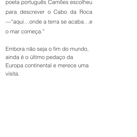
poeta português Camões escolheu 
para descrever o Cabo da Roca
—“aqui…onde a terra se acaba…e 
o mar começa.”
Embora não seja o fim do mundo, 
ainda é o último pedaço da 
Europa continental e merece uma 
visita.