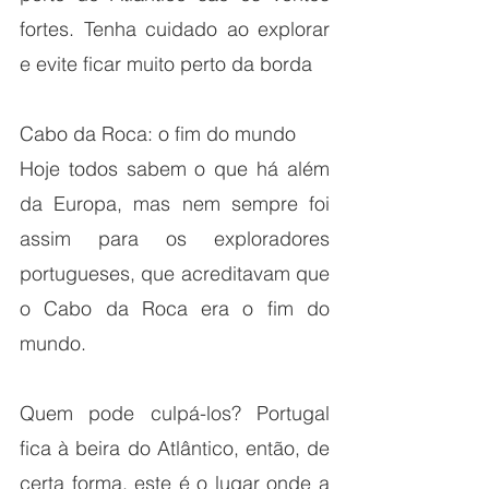
fortes. Tenha cuidado ao explorar 
e evite ficar muito perto da borda
Cabo da Roca: o fim do mundo
Hoje todos sabem o que há além 
da Europa, mas nem sempre foi 
assim para os exploradores 
portugueses, que acreditavam que 
o Cabo da Roca era o fim do 
mundo.
Quem pode culpá-los? Portugal 
fica à beira do Atlântico, então, de 
certa forma, este é o lugar onde a 