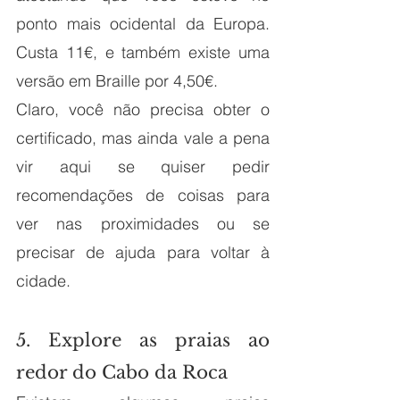
ponto mais ocidental da Europa. 
Custa 11€, e também existe uma 
versão em Braille por 4,50€. 
Claro, você não precisa obter o 
certificado, mas ainda vale a pena 
vir aqui se quiser pedir 
recomendações de coisas para 
ver nas proximidades ou se 
precisar de ajuda para voltar à 
cidade.
5. Explore as praias ao 
redor do Cabo da Roca