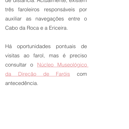
de distância. Actualmente, existem 
três faroleiros responsáveis por 
auxiliar as navegações entre o 
Cabo da Roca e a Ericeira.
Há oportunidades pontuais de 
visitas ao farol, mas é preciso 
consultar o 
Núcleo Museológico 
da Direção de Faróis
 com 
antecedência.