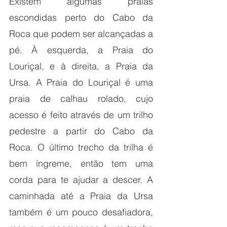
Existem algumas praias 
escondidas perto do Cabo da 
Roca que podem ser alcançadas a 
pé. À esquerda, a Praia do 
Louriçal, e à direita, a Praia da 
Ursa. A Praia do Louriçal é uma 
praia de calhau rolado, cujo 
acesso é feito através de um trilho 
pedestre a partir do Cabo da 
Roca. O último trecho da trilha é 
bem íngreme, então tem uma 
corda para te ajudar a descer. A 
caminhada até a Praia da Ursa 
também é um pouco desafiadora, 