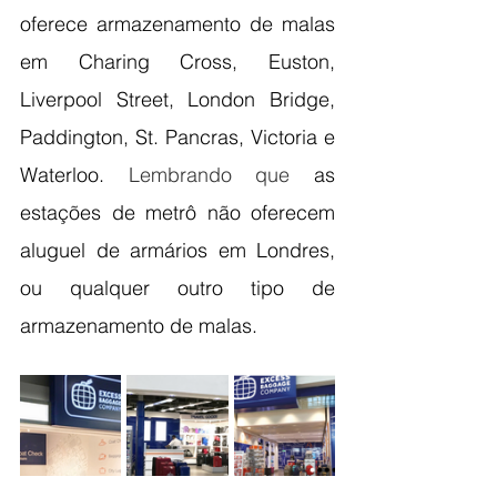
oferece armazenamento de malas 
em Charing Cross, Euston, 
Liverpool Street, London Bridge, 
Paddington, St. Pancras, Victoria e 
Waterloo. 
Lembrando que 
as 
estações de metrô não oferecem 
aluguel de armários em Londres, 
ou qualquer outro tipo de 
armazenamento de malas.