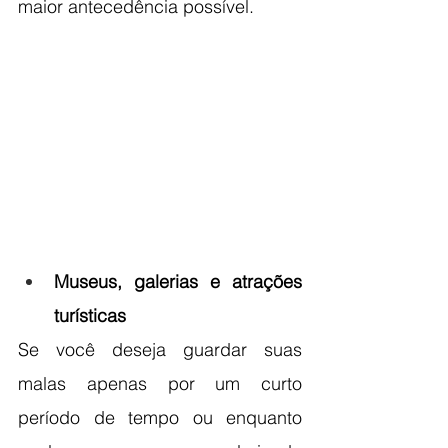
maior antecedência possível.
Museus, galerias e atrações 
turísticas
Se você deseja guardar suas 
malas apenas por um curto 
período de tempo ou enquanto 