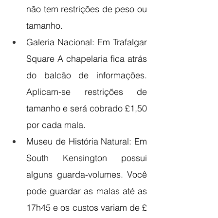
não tem restrições de peso ou 
tamanho.
Galeria Nacional: Em Trafalgar 
Square A chapelaria fica atrás 
do balcão de informações. 
Aplicam-se restrições de 
tamanho e será cobrado £1,50 
por cada mala.
Museu de História Natural: Em 
South Kensington possui 
alguns guarda-volumes. Você 
pode guardar as malas até as 
17h45 e os custos variam de £ 