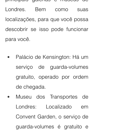
Londres. Bem como suas 
localizações, para que você possa 
descobrir se isso pode funcionar 
para você.
Palácio de Kensington: Há um 
serviço de guarda-volumes 
gratuito, operado por ordem 
de chegada.
Museu dos Transportes de 
Londres: Localizado em 
Convent Garden, o serviço de 
guarda-volumes é gratuito e 