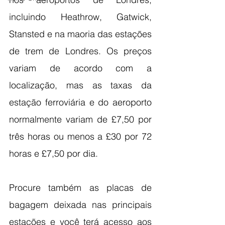
incluindo Heathrow, Gatwick, 
Stansted e na maoria das estações 
de trem de Londres. Os preços 
variam de acordo com a 
localização, mas as taxas da 
estação ferroviária e do aeroporto 
normalmente variam de £7,50 por 
três horas ou menos a £30 por 72 
horas e £7,50 por dia.
Procure também as placas de 
bagagem deixada nas principais 
estações e você terá acesso aos 