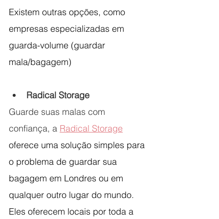
Existem outras opções, como 
empresas especializadas em 
guarda-volume (guardar 
mala/bagagem)
Radical Storage
Guarde suas malas com 
confiança, a 
Radical Storage
oferece uma solução simples para 
o problema de guardar sua 
bagagem em Londres ou em 
qualquer outro lugar do mundo. 
Eles oferecem locais por toda a 