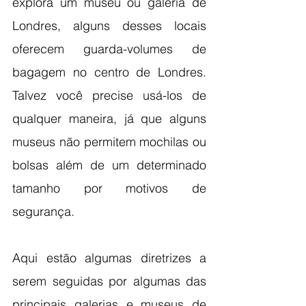
explora um museu ou galeria de 
Londres, alguns desses locais 
oferecem guarda-volumes de 
bagagem no centro de Londres. 
Talvez você precise usá-los de 
qualquer maneira, já que alguns 
museus não permitem mochilas ou 
bolsas além de um determinado 
tamanho por motivos de 
segurança.
Aqui estão algumas diretrizes a 
serem seguidas por algumas das 
principais galerias e museus de 