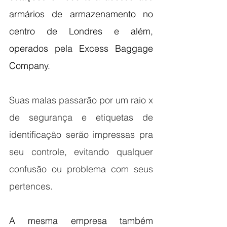
armários de armazenamento no 
centro de Londres e além, 
operados pela Excess Baggage 
Company.
Suas malas passarão por um raio x 
de segurança e etiquetas de 
identificação serão impressas pra 
seu controle, evitando qualquer 
confusão ou problema com seus 
pertences. 
A mesma empresa também 