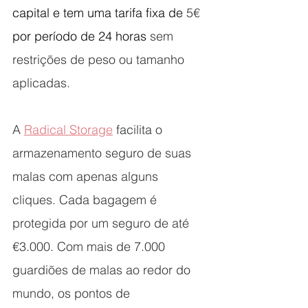
capital e tem uma tarifa fixa de 
5€
por período de 24 horas 
sem 
restrições de peso ou tamanho 
aplicadas.
A 
Radical Storage
 facilita o 
armazenamento seguro de suas 
malas com apenas alguns 
cliques. Cada bagagem é 
protegida por um seguro de até 
€3.000. Com mais de 7.000 
guardiões de malas ao redor do 
mundo, os pontos de 