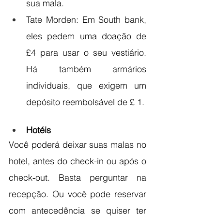
sua mala.
Tate Morden: Em South bank, 
eles pedem uma doação de 
£4 para usar o seu vestiário. 
Há também armários 
individuais, que exigem um 
depósito reembolsável de £ 1.
Hotéis
Você poderá deixar suas malas no 
hotel, antes do check-in ou após o 
check-out. Basta perguntar na 
recepção. Ou você pode reservar 
com antecedência se quiser ter 