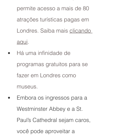
permite acesso a mais de 80 
atrações turísticas pagas em 
Londres. Saiba mais 
clicando 
aqui
.
Há uma infinidade de 
programas gratuitos para se 
fazer em Londres como 
museus.
Embora os ingressos para a 
Westminster Abbey e a St. 
Paul’s Cathedral sejam caros, 
você pode aproveitar a 