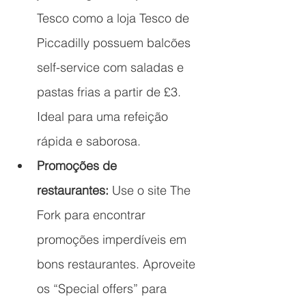
Tesco como a loja Tesco de 
Piccadilly possuem balcões 
self-service com saladas e 
pastas frias a partir de £3. 
Ideal para uma refeição 
rápida e saborosa.
Promoções de 
restaurantes:
 Use o site The 
Fork para encontrar 
promoções imperdíveis em 
bons restaurantes. Aproveite 
os “Special offers” para 