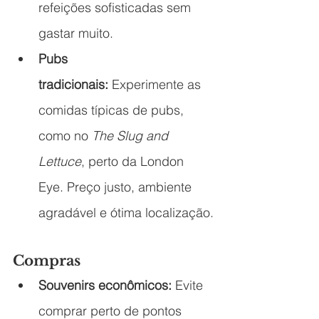
refeições sofisticadas sem 
gastar muito.
Pubs 
tradicionais:
 Experimente as 
comidas típicas de pubs, 
como no 
The Slug and 
Lettuce
, perto da London 
Eye. Preço justo, ambiente 
agradável e ótima localização.
Compras
Souvenirs econômicos:
 Evite 
comprar perto de pontos 