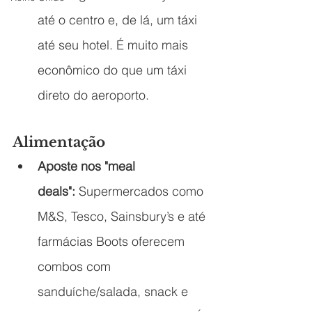
até o centro e, de lá, um táxi 
até seu hotel. É muito mais 
econômico do que um táxi 
direto do aeroporto.
Alimentação
Aposte nos "meal 
deals":
 Supermercados como 
M&S, Tesco, Sainsbury’s e até 
farmácias Boots oferecem 
combos com 
sanduíche/salada, snack e 