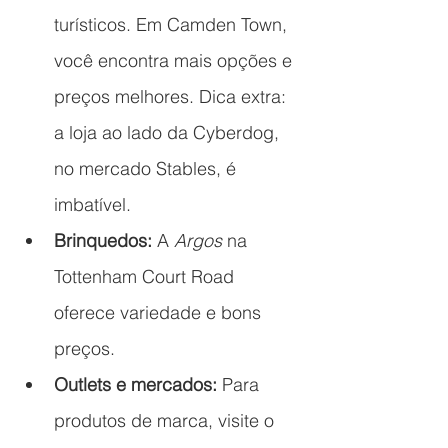
turísticos. Em Camden Town, 
você encontra mais opções e 
preços melhores. Dica extra: 
a loja ao lado da Cyberdog, 
no mercado Stables, é 
imbatível.
Brinquedos:
 A 
Argos
 na 
Tottenham Court Road 
oferece variedade e bons 
preços.
Outlets e mercados:
 Para 
produtos de marca, visite o 