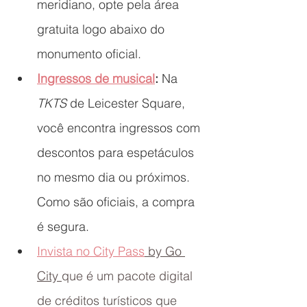
meridiano, opte pela área 
gratuita logo abaixo do 
monumento oficial.
Ingressos de musical
:
 Na 
TKTS
 de Leicester Square, 
você encontra ingressos com 
descontos para espetáculos 
no mesmo dia ou próximos. 
Como são oficiais, a compra 
é segura.
Invista no City Pass
 by Go 
City 
que é um pacote digital 
de créditos turísticos que 