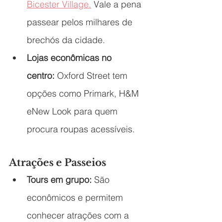
Bicester Village.
 Vale a pena 
passear pelos milhares de 
brechós da cidade.
Lojas econômicas no 
centro:
 Oxford Street tem 
opções como Primark, H&M 
eNew Look para quem 
procura roupas acessíveis.
Atrações e Passeios
Tours em grupo:
 São 
econômicos e permitem 
conhecer atrações com a 