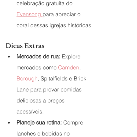
celebração gratuita do 
Evensong 
para apreciar o 
coral dessas igrejas históricas
Dicas Extras
Mercados de rua:
 Explore 
mercados como 
Camden
, 
Borough
, Spitalfields e Brick 
Lane para provar comidas 
deliciosas a preços 
acessíveis.
Planeje sua rotina:
 Compre 
lanches e bebidas no 