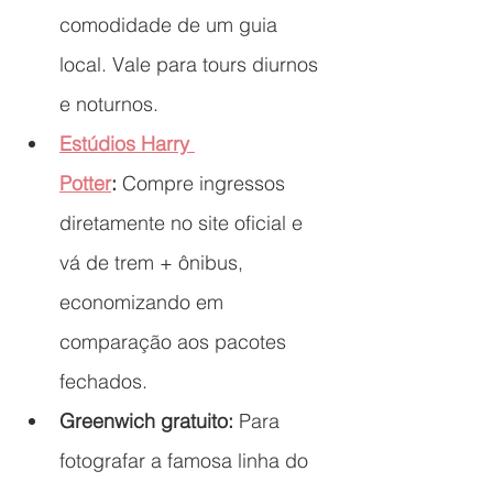
comodidade de um guia 
local. Vale para tours diurnos 
e noturnos.
Estúdios Harry 
Potter
:
 Compre ingressos 
diretamente no site oficial e 
vá de trem + ônibus, 
economizando em 
comparação aos pacotes 
fechados.
Greenwich gratuito:
 Para 
fotografar a famosa linha do 