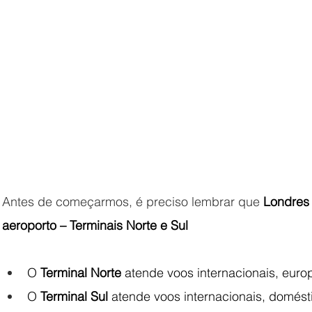
Antes de começarmos, é preciso lembrar que 
Londres 
aeroporto – Terminais Norte e Sul
O 
Terminal Norte
 atende voos internacionais, eur
O 
Terminal Sul
 atende voos internacionais, domésti