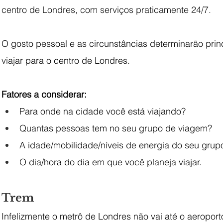
centro de Londres, com serviços praticamente 24/7.
O gosto pessoal e as circunstâncias determinarão prin
viajar para o centro de Londres.
Fatores a considerar:
Para onde na cidade você está viajando?
Quantas pessoas tem no seu grupo de viagem?
A idade/mobilidade/níveis de energia do seu grup
O dia/hora do dia em que você planeja viajar.
Trem
Infelizmente o metrô de Londres não vai até o aeroport