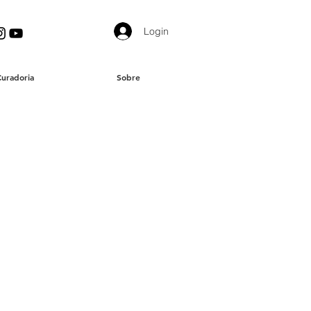
Login
Curadoria
Sobre