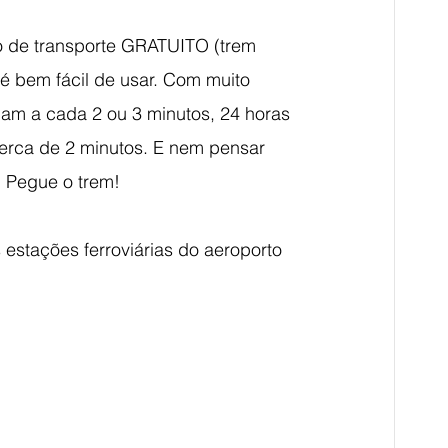
o de transporte GRATUITO (trem 
 é bem fácil de usar. Com muito 
am a cada 2 ou 3 minutos, 24 horas 
erca de 2 minutos. E nem pensar 
! Pegue o trem! 
estações ferroviárias do aeroporto 