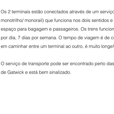
Os 2 terminais estão conectados através de um serviç
monotrilho/ monorail) que funciona nos dois sentidos e
espaço para bagagem e passageiros. Os trens funcion
por dia, 7 dias por semana. O tempo de viagem é de c
em caminhar entre um terminal ao outro, é muito longe
O serviço de transporte pode ser encontrado perto das 
de Gatwick e está bem sinalizado.