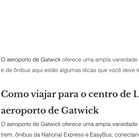
O aeroporto de Gatwick 
oferece uma ampla variedade d
e de ônibus aqui estão algumas dicas que você deve 
Como viajar para o centro de 
aeroporto de Gatwick
O aeroporto de Gatwick oferece uma ampla variedade 
trem, ônibus da National Express e EasyBus, conectand