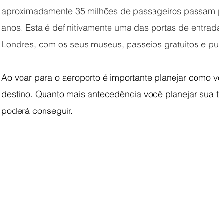
aproximadamente 35 milhões de passageiros passam p
anos. Esta é definitivamente uma das portas de entrad
Londres, com os seus museus, passeios gratuitos e pu
Ao voar para o aeroporto é importante planejar como v
destino. Quanto mais antecedência você planejar sua t
poderá conseguir.