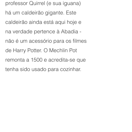
professor Quirrel (e sua iguana) 
há um caldeirão gigante. Este 
caldeirão ainda está aqui hoje e 
na verdade pertence à Abadia - 
não é um acessório para os filmes 
de Harry Potter. O Mechlin Pot 
remonta a 1500 e acredita-se que 
tenha sido usado para cozinhar.