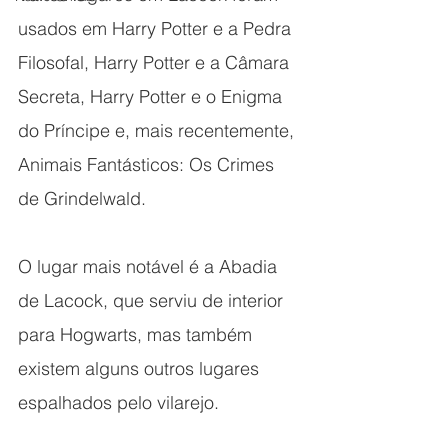
usados em Harry Potter e a Pedra 
Filosofal, Harry Potter e a Câmara 
Secreta, Harry Potter e o Enigma 
do Príncipe e, mais recentemente, 
Animais Fantásticos: Os Crimes 
de Grindelwald.
O lugar mais notável é a Abadia 
de Lacock, que serviu de interior 
para Hogwarts, mas também 
existem alguns outros lugares 
espalhados pelo vilarejo.