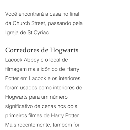
Você encontrará a casa no final 
da Church Street, passando pela 
Igreja de St Cyriac. 
Corredores de Hogwarts
Lacock Abbey é o local de 
filmagem mais icônico de Harry 
Potter em Lacock e os interiores 
foram usados como interiores de 
Hogwarts para um número 
significativo de cenas nos dois 
primeiros filmes de Harry Potter. 
Mais recentemente, também foi 