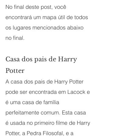
No final deste post, você 
encontrará um mapa útil de todos 
os lugares mencionados abaixo 
no final.
Casa dos pais de Harry 
Potter
A casa dos pais de Harry Potter 
pode ser encontrada em Lacock e 
é uma casa de família 
perfeitamente comum. Esta casa 
é usada no primeiro filme de Harry 
Potter, a Pedra Filosofal, e a 