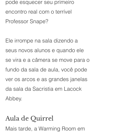
pode esquecer seu primeiro 
encontro real com o terrível 
Professor Snape?
Ele irrompe na sala dizendo a 
seus novos alunos e quando ele 
se vira e a câmera se move para o 
fundo da sala de aula, você pode 
ver os arcos e as grandes janelas 
da sala da Sacristia em Lacock 
Abbey.
Aula de Quirrel
Mais tarde, a Warming Room em 