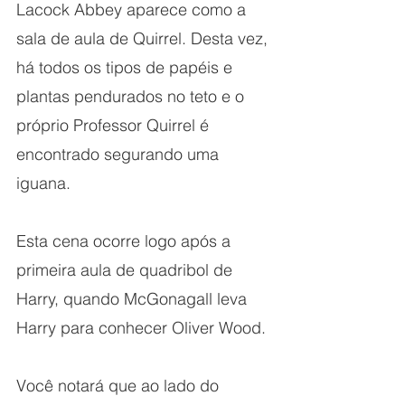
Lacock Abbey aparece como a 
sala de aula de Quirrel. Desta vez, 
há todos os tipos de papéis e 
plantas pendurados no teto e o 
próprio Professor Quirrel é 
encontrado segurando uma 
iguana.
Esta cena ocorre logo após a 
primeira aula de quadribol de 
Harry, quando McGonagall leva 
Harry para conhecer Oliver Wood.
Você notará que ao lado do 