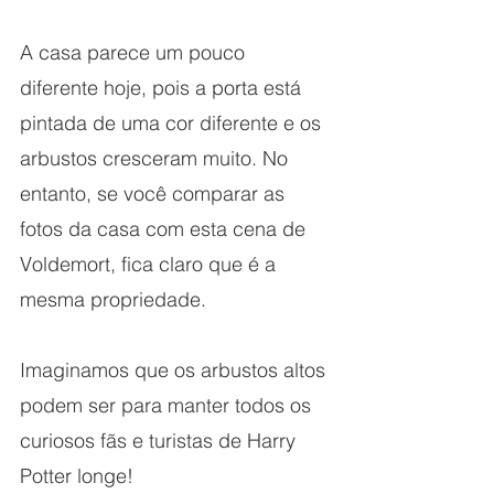
A casa parece um pouco 
diferente hoje, pois a porta está 
pintada de uma cor diferente e os 
arbustos cresceram muito. No 
entanto, se você comparar as 
fotos da casa com esta cena de 
Voldemort, fica claro que é a 
mesma propriedade.
Imaginamos que os arbustos altos 
podem ser para manter todos os 
curiosos fãs e turistas de Harry 
Potter longe!