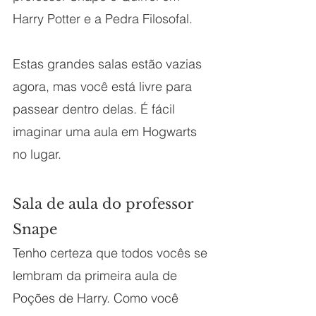
Harry Potter e a Pedra Filosofal.
Estas grandes salas estão vazias 
agora, mas você está livre para 
passear dentro delas. É fácil 
imaginar uma aula em Hogwarts 
no lugar.
Sala de aula do professor 
Snape
Tenho certeza que todos vocês se 
lembram da primeira aula de 
Poções de Harry. Como você 