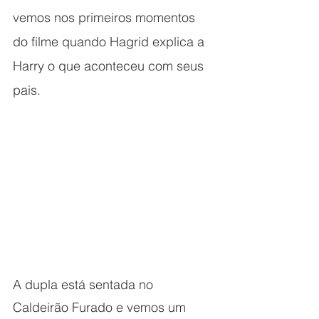
vemos nos primeiros momentos 
do filme quando Hagrid explica a 
Harry o que aconteceu com seus 
pais.
A dupla está sentada no 
Caldeirão Furado e vemos um 