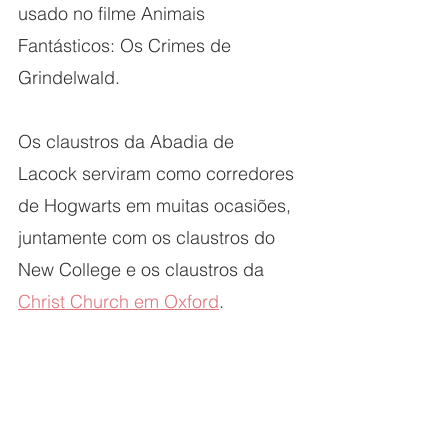
usado no filme Animais 
Fantásticos: Os Crimes de 
Grindelwald.
Os claustros da Abadia de 
Lacock serviram como corredores 
de Hogwarts em muitas ocasiões, 
juntamente com os claustros do 
New College e os claustros da 
Christ Church em Oxford
.