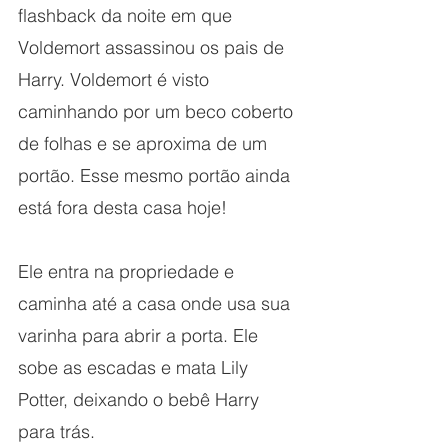
flashback da noite em que 
Voldemort assassinou os pais de 
Harry. Voldemort é visto 
caminhando por um beco coberto 
de folhas e se aproxima de um 
portão. Esse mesmo portão ainda 
está fora desta casa hoje!
Ele entra na propriedade e 
caminha até a casa onde usa sua 
varinha para abrir a porta. Ele 
sobe as escadas e mata Lily 
Potter, deixando o bebê Harry 
para trás.