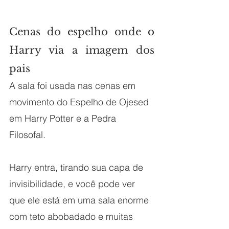
Cenas do espelho onde o 
Harry via a imagem dos 
pais 
A sala foi usada nas cenas em 
movimento do Espelho de Ojesed 
em Harry Potter e a Pedra 
Filosofal.
Harry entra, tirando sua capa de 
invisibilidade, e você pode ver 
que ele está em uma sala enorme 
com teto abobadado e muitas 