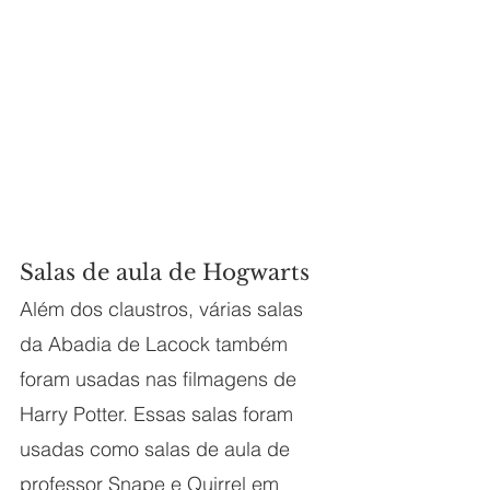
Salas de aula de Hogwarts
Além dos claustros, várias salas 
da Abadia de Lacock também 
foram usadas nas filmagens de 
Harry Potter. Essas salas foram 
usadas como salas de aula de 
professor Snape e Quirrel em 