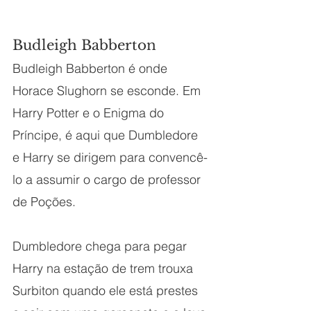
Budleigh Babberton
Budleigh Babberton é onde 
Horace Slughorn se esconde. Em 
Harry Potter e o Enigma do 
Príncipe, é aqui que Dumbledore 
e Harry se dirigem para convencê-
lo a assumir o cargo de professor 
de Poções.
Dumbledore chega para pegar 
Harry na estação de trem trouxa 
Surbiton quando ele está prestes 