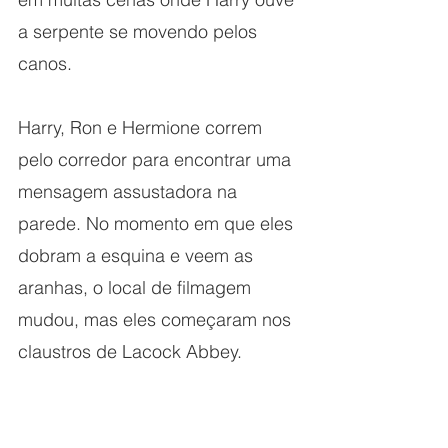
a serpente se movendo pelos 
canos. 
Harry, Ron e Hermione correm 
pelo corredor para encontrar uma 
mensagem assustadora na 
parede. No momento em que eles 
dobram a esquina e veem as 
aranhas, o local de filmagem 
mudou, mas eles começaram nos 
claustros de Lacock Abbey.