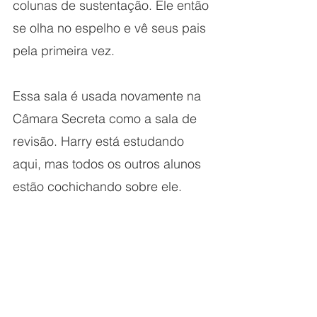
colunas de sustentação. Ele então 
se olha no espelho e vê seus pais 
pela primeira vez.
Essa sala é usada novamente na 
Câmara Secreta como a sala de 
revisão. Harry está estudando 
aqui, mas todos os outros alunos 
estão cochichando sobre ele.