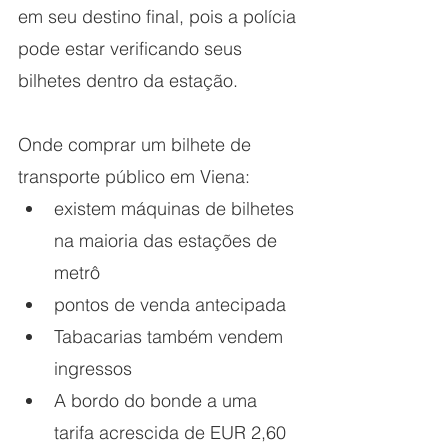
em seu destino final, pois a polícia 
pode estar verificando seus 
bilhetes dentro da estação.
Onde comprar um bilhete de 
transporte público em Viena:
existem máquinas de bilhetes 
na maioria das estações de 
metrô
pontos de venda antecipada
Tabacarias também vendem 
ingressos
A bordo do bonde a uma 
tarifa acrescida de EUR 2,60 