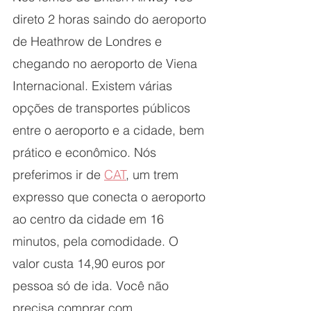
direto 2 horas saindo do aeroporto 
de Heathrow de Londres e 
chegando no aeroporto de Viena 
Internacional. Existem várias 
opções de transportes públicos 
entre o aeroporto e a cidade, bem 
prático e econômico. Nós 
preferimos ir de 
CAT
, um trem 
expresso que conecta o aeroporto 
ao centro da cidade em 16 
minutos, pela comodidade. O 
valor custa 14,90 euros por 
pessoa só de ida. Você não 
precisa comprar com 