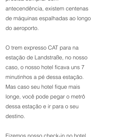
antecendência, existem centenas 
de máquinas espalhadas ao longo 
do aeroporto.
O trem expresso CAT para na 
estação de Landstraße, no nosso 
caso, o nosso hotel ficava uns 7 
minutinhos a pé dessa estação. 
Mas caso seu hotel fique mais 
longe, você pode pegar o metrô 
dessa estação e ir para o seu 
destino. 
Fizemos nosso check-in no hotel 