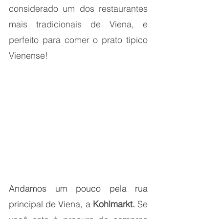
considerado um dos restaurantes 
mais tradicionais de Viena, e 
perfeito para comer o prato típico 
Vienense!
Andamos um pouco pela rua 
principal de Viena, a 
Kohlmarkt. 
Se 