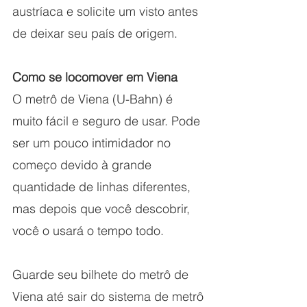
austríaca e solicite um visto antes 
de deixar seu país de origem.
Como se locomover em Viena
O metrô de Viena (U-Bahn) é 
muito fácil e seguro de usar. Pode 
ser um pouco intimidador no 
começo devido à grande 
quantidade de linhas diferentes, 
mas depois que você descobrir, 
você o usará o tempo todo.
Guarde seu bilhete do metrô de 
Viena até sair do sistema de metrô 