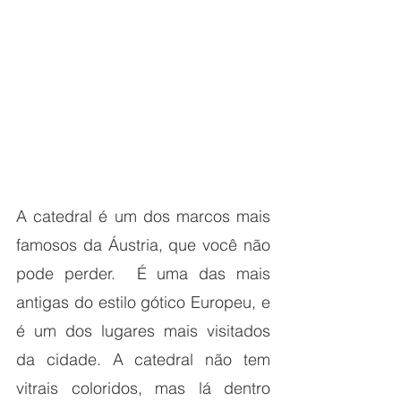
A catedral é um dos marcos mais 
famosos da Áustria, que você não 
pode perder.  É uma das mais 
antigas do estilo gótico Europeu, e 
é um dos lugares mais visitados 
da cidade. A catedral não tem 
vitrais coloridos, mas lá dentro 