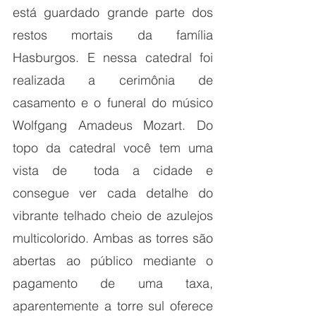
está guardado grande parte dos 
restos mortais da família 
Hasburgos. E nessa catedral foi 
realizada a cerimônia de 
casamento e o funeral do músico 
Wolfgang Amadeus Mozart. Do 
topo da catedral você tem uma 
vista de  toda a cidade e 
consegue ver cada detalhe do 
vibrante telhado cheio de azulejos 
multicolorido. Ambas as torres são 
abertas ao público mediante o 
pagamento de uma taxa, 
aparentemente a torre sul oferece 