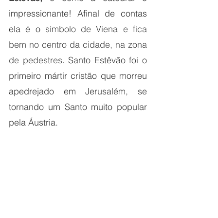
impressionante! Afinal de contas 
ela é o 
símbolo de Viena e fica 
bem no centro da cidade, na zona 
de pedestres
. Santo Estêvão foi o 
primeiro mártir cristão que morreu 
apedrejado em Jerusalém, se 
tornando um Santo muito popular 
pela Áustria. 