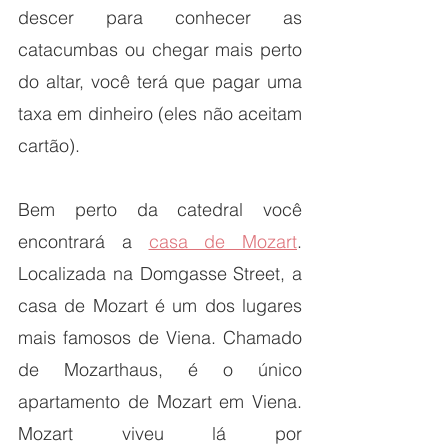
descer para conhecer as 
catacumbas ou chegar mais perto 
do altar, você terá que pagar uma 
taxa em dinheiro (eles não aceitam 
cartão).
Bem perto da catedral você 
encontrará a 
casa de Mozart
. 
Localizada na Domgasse Street, a 
casa de Mozart é um dos lugares 
mais famosos de Viena. Chamado 
de Mozarthaus, é o único 
apartamento de Mozart em Viena. 
Mozart viveu lá por 