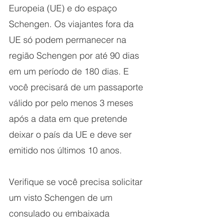
Europeia (UE) e do espaço 
Schengen. Os viajantes fora da 
UE só podem permanecer na 
região Schengen por até 90 dias 
em um período de 180 dias. E 
você precisará de um passaporte 
válido por pelo menos 3 meses 
após a data em que pretende 
deixar o país da UE e deve ser 
emitido nos últimos 10 anos.
Verifique se você precisa solicitar 
um visto Schengen de um 
consulado ou embaixada 