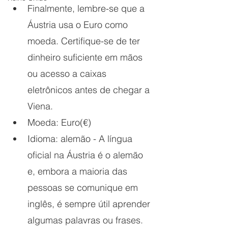
Finalmente, lembre-se que a 
Áustria usa o Euro como 
moeda. Certifique-se de ter 
dinheiro suficiente em mãos 
ou acesso a caixas 
eletrônicos antes de chegar a 
Viena.
Moeda: Euro(€)
Idioma: alemão - A língua 
oficial na Áustria é o alemão 
e, embora a maioria das 
pessoas se comunique em 
inglês, é sempre útil aprender 
algumas palavras ou frases. 