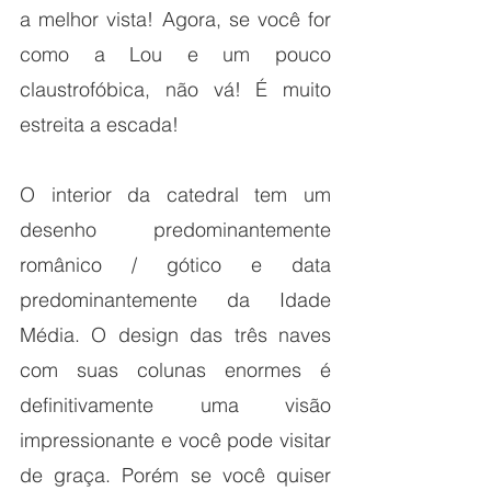
a melhor vista! Agora, se você for 
como a Lou e um pouco 
claustrofóbica, não vá! É muito 
estreita a escada!
O interior da catedral tem um 
desenho predominantemente 
românico / gótico e data 
predominantemente da Idade 
Média. O design das três naves 
com suas colunas enormes é 
definitivamente uma visão 
impressionante e você pode visitar 
de graça. Porém se você quiser 