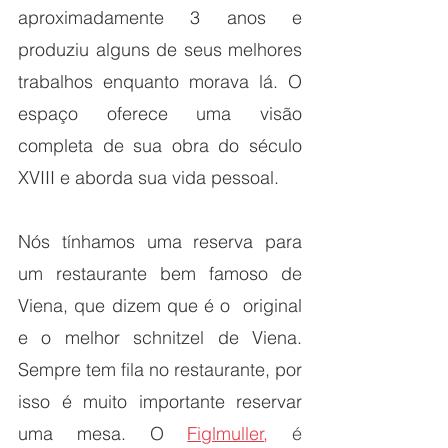
aproximadamente 3 anos e 
produziu alguns de seus melhores 
trabalhos enquanto morava lá. O 
espaço oferece uma visão 
completa de sua obra do século 
XVIII e aborda sua vida pessoal.
Nós tínhamos uma reserva para 
um restaurante bem famoso de 
Viena, que dizem que é o  original 
e o melhor schnitzel de Viena. 
Sempre tem fila no restaurante, por 
isso é muito importante reservar 
uma mesa. O
Figlmuller
,
 é 