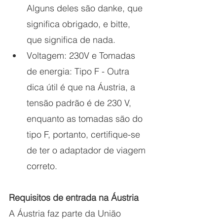
Alguns deles são danke, que 
significa obrigado, e bitte, 
que significa de nada.
Voltagem: 230V e Tomadas 
de energia: Tipo F - Outra 
dica útil é que na Áustria, a 
tensão padrão é de 230 V, 
enquanto as tomadas são do 
tipo F, portanto, certifique-se 
de ter o adaptador de viagem 
correto.
Requisitos de entrada na Áustria
A Áustria faz parte da União 