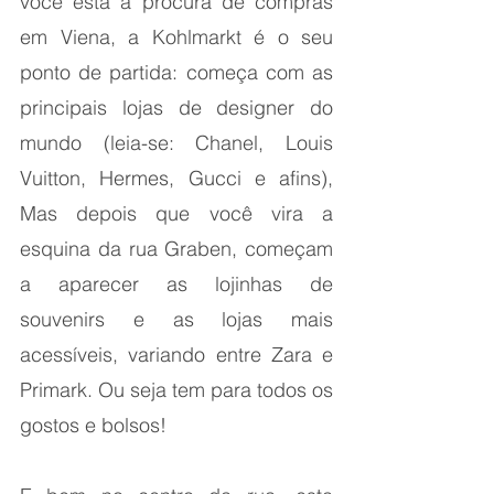
você esta à procura de compras 
em Viena, a Kohlmarkt é o seu 
ponto de partida: começa com as 
principais lojas de designer do 
mundo (leia-se: Chanel, Louis 
Vuitton, Hermes, Gucci e afins), 
Mas depois que você vira a 
esquina da rua Graben, começam 
a aparecer as lojinhas de 
souvenirs e as lojas mais 
acessíveis, variando entre Zara e 
Primark. Ou seja tem para todos os 
gostos e bolsos!